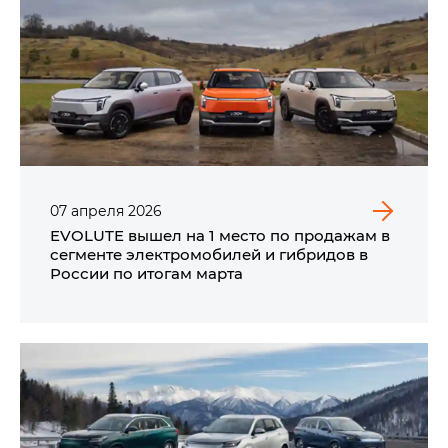
07
апреля
2026
EVOLUTE вышел на 1 место по продажам в
сегменте электромобилей и гибридов в
России по итогам марта