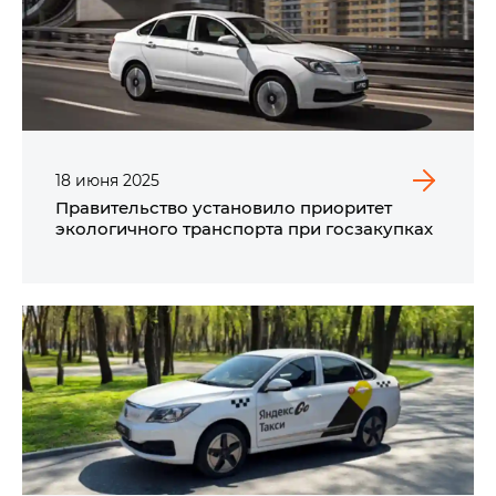
18
июня
2025
Правительство установило приоритет
экологичного транспорта при госзакупках