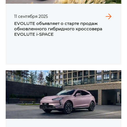
11
сентября
2025
EVOLUTE объявляет о старте продаж
обновленного гибридного кроссовера
EVOLUTE i‑SPACE