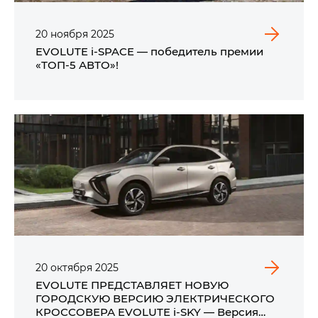
20
ноября
2025
EVOLUTE i‑SPACE — победитель премии
«ТОП-5 АВТО»!
20
октября
2025
EVOLUTE ПРЕДСТАВЛЯЕТ НОВУЮ
ГОРОДСКУЮ ВЕРСИЮ ЭЛЕКТРИЧЕСКОГО
КРОССОВЕРА EVOLUTE i‑SKY — Версия