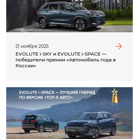
21
ноября
2025
EVOLUTE i‑SKY и EVOLUTE i‑SPACE —
победители премии «Автомобиль года в
России»