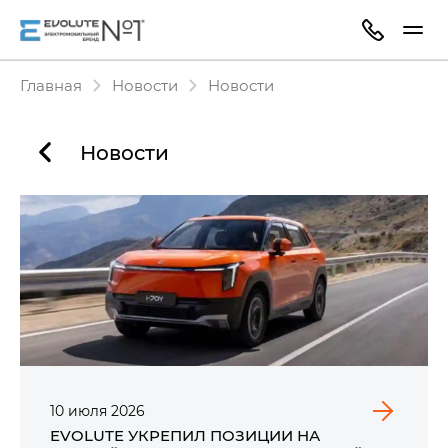
Главная
Новости
Новости
Новости
10
июля
2026
EVOLUTE УКРЕПИЛ ПОЗИЦИИ НА