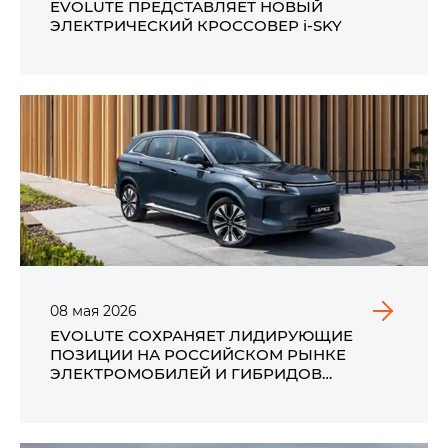
EVOLUTE ПРЕДСТАВЛЯЕТ НОВЫЙ
ЭЛЕКТРИЧЕСКИЙ КРОССОВЕР i‑SKY
08
мая
2026
EVOLUTE СОХРАНЯЕТ ЛИДИРУЮЩИЕ
ПОЗИЦИИ НА РОССИЙСКОМ РЫНКЕ
ЭЛЕКТРОМОБИЛЕЙ И ГИБРИДОВ
ПО ИТОГАМ ПРОДАЖ В АПРЕЛЕ