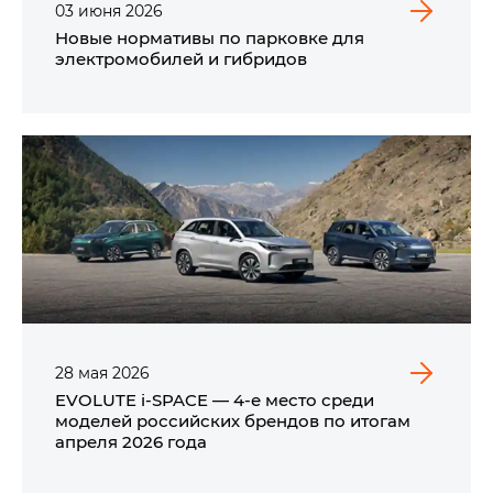
03
июня
2026
Новые нормативы по парковке для
электромобилей и гибридов
28
мая
2026
EVOLUTE i‑SPACE — 4-е место среди
моделей российских брендов по итогам
апреля 2026 года