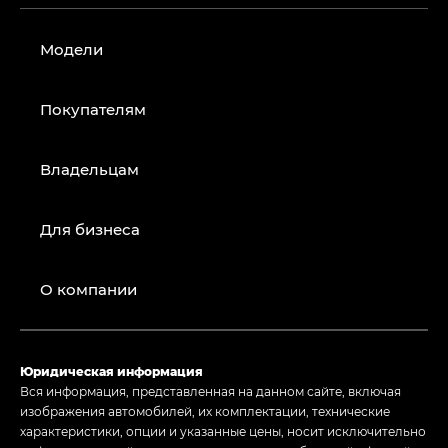
Модели
Покупателям
Владельцам
Для бизнеса
О компании
Юридическая информация
Вся информация, представленная на данном сайте, включая
изображения автомобилей, их комплектации, технические
характеристики, опции и указанные цены, носит исключительно