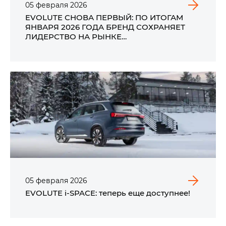
05
февраля
2026
EVOLUTE СНОВА ПЕРВЫЙ: ПО ИТОГАМ
ЯНВАРЯ 2026 ГОДА БРЕНД СОХРАНЯЕТ
ЛИДЕРСТВО НА РЫНКЕ
ЭЛЕКТРОМОБИЛЕЙ РОССИИ
05
февраля
2026
EVOLUTE i‑SPACE: теперь еще доступнее!