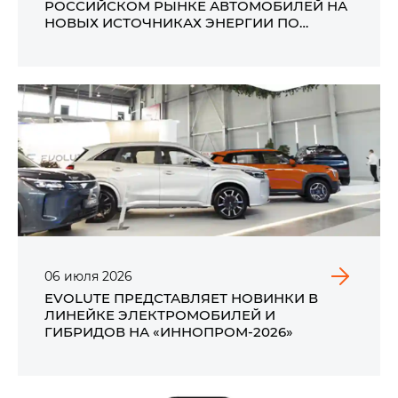
РОССИЙСКОМ РЫНКЕ АВТОМОБИЛЕЙ НА
НОВЫХ ИСТОЧНИКАХ ЭНЕРГИИ ПО
ИТОГАМ ПЕРВОГО ПОЛУГОДИЯ 2026 ГОДА
06
июля
2026
EVOLUTE ПРЕДСТАВЛЯЕТ НОВИНКИ В
ЛИНЕЙКЕ ЭЛЕКТРОМОБИЛЕЙ И
ГИБРИДОВ НА «ИННОПРОМ-2026»