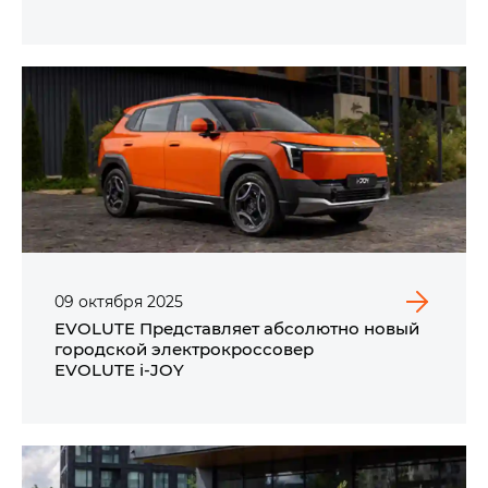
Сити
09
октября
2025
EVOLUTE Представляет абсолютно новый
городской электрокроссовер
EVOLUTE i‑JOY