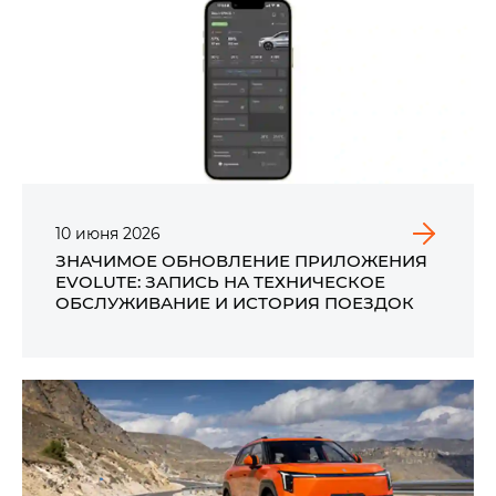
10
июня
2026
ЗНАЧИМОЕ ОБНОВЛЕНИЕ ПРИЛОЖЕНИЯ
EVOLUTE: ЗАПИСЬ НА ТЕХНИЧЕСКОЕ
ОБСЛУЖИВАНИЕ И ИСТОРИЯ ПОЕЗДОК