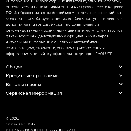
информационный характер и не является публичной офертой,
определяемой положениями статьи 437 Гражданского кодекса
РФ. Изображения автомобилей могут отличаться от серийных
моделей, часть оборудования может быть доступна только как
дополнительная опция. Указанные цены являются
рекомендованными розничными ценами и могут отличаться от
фактических цен, действующих у официальных дилеров.
Актуальную информацию о наличии автомобилей,
комплектациях, стоимости, условиях приобретения и
оформления уточняйте у официальных дилеров EVOLUTE.
Общее
Кредитные программы
Выгоды и цены
Сервисная информация
© 2026,
ООО «ЭВОЛЮТ»
ИНН 9725098381
ОГРН 1227700652299