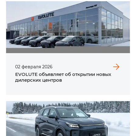
02
февраля
2026
EVOLUTE объявляет об открытии новых
дилерских центров