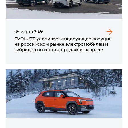
05
марта
2026
EVOLUTE усиливает лидирующие позиции
на российском рынке электромобилей и
гибридов по итогам продаж в феврале