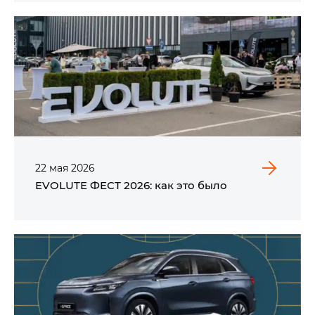
22
мая
2026
EVOLUTE ФЕСТ 2026: как это было