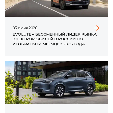
05
июня
2026
EVOLUTE – БЕССМЕННЫЙ ЛИДЕР РЫНКА
ЭЛЕКТРОМОБИЛЕЙ В РОССИИ ПО
ИТОГАМ ПЯТИ МЕСЯЦЕВ 2026 ГОДА