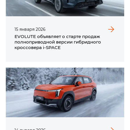
15
января
2026
EVOLUTE объявляет о старте продаж
полноприводной версии гибридного
кроссовера i‑SPACE