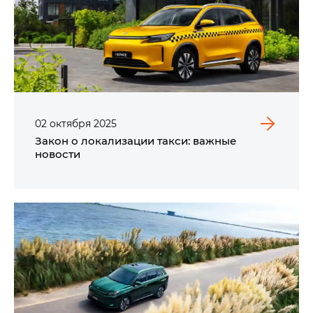
02
октября
2025
Закон о локализации такси: важные
новости