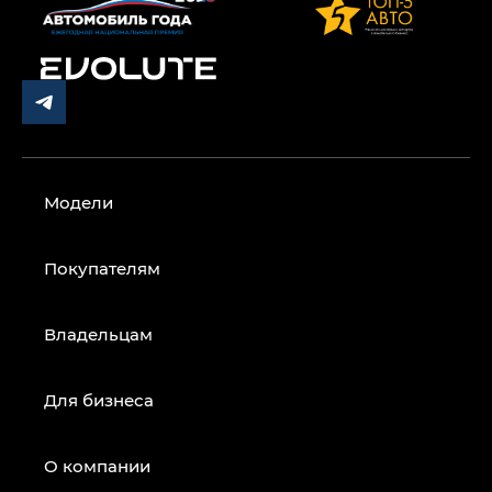
Модели
Покупателям
Владельцам
Для бизнеса
О компании