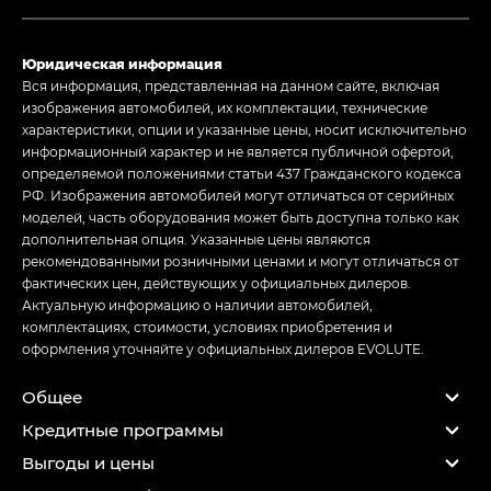
Юридическая информация
Вся информация, представленная на данном сайте, включая
изображения автомобилей, их комплектации, технические
характеристики, опции и указанные цены, носит исключительно
информационный характер и не является публичной офертой,
определяемой положениями статьи 437 Гражданского кодекса
РФ. Изображения автомобилей могут отличаться от серийных
моделей, часть оборудования может быть доступна только как
дополнительная опция. Указанные цены являются
рекомендованными розничными ценами и могут отличаться от
фактических цен, действующих у официальных дилеров.
Актуальную информацию о наличии автомобилей,
комплектациях, стоимости, условиях приобретения и
оформления уточняйте у официальных дилеров EVOLUTE.
Общее
Кредитные программы
Выгоды и цены