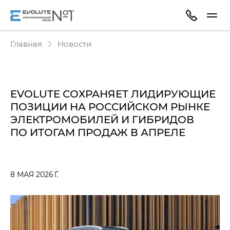
Главная
Новости
EVOLUTE СОХРАНЯЕТ ЛИДИРУЮЩИЕ
ПОЗИЦИИ НА РОССИЙСКОМ РЫНКЕ
ЭЛЕКТРОМОБИЛЕЙ И ГИБРИДОВ
ПО ИТОГАМ ПРОДАЖ В АПРЕЛЕ
8 МАЯ 2026 Г.