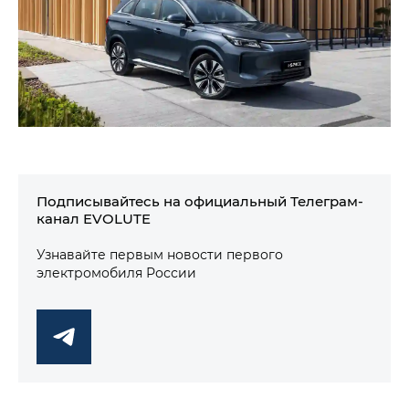
Подписывайтесь на официальный Телеграм-
канал EVOLUTE
Узнавайте первым новости первого
электромобиля России