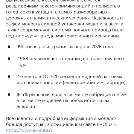
расширенным пакетом зимних опций и полностью
готов к эксплуатации в самых разнообразных
дорожных и климатических условиях. Надежность и
эффективность силовой установки модели, шасси, а
также современной системы полного привода были
подтверждены в ходе многочисленных испытаний.
991 новая регистрация за апрель 2026 года.
2 968 реализованных единиц с начала текущего
года.
2-е место в ТОП-20 сегмента моделей на новых
источниках энергии (электромобили + гибриды).
16,4% рыночная доля в сегменте гибридов и 14,3%
в сегменте моделей на новых источниках
энергии.
Все новости и подробная информация о моделях
бренда доступна на официальном сайте EVOLUTE
https://www.evolute.ru
.