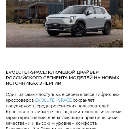
EVOLUTE i‑SPACE: КЛЮЧЕВОЙ ДРАЙВЕР
РОССИЙСКОГО СЕГМЕНТА МОДЕЛЕЙ НА НОВЫХ
ИСТОЧНИКАХ ЭНЕРГИИ
Один из самых доступных в своем классе гибридных
кроссоверов
EVOLUTE i‑SPACE
сохраняет
популярность среди российских пользователей.
Кроссовер отличается выгодными технологическими
характеристиками, впечатляющими практическими
качествами и высоким уровнем комфорта.
Выпускаемый в России, он комплектуется