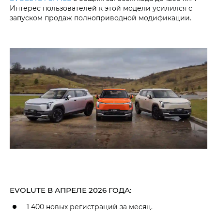
Интерес пользователей к этой модели усилился с
запуском продаж полноприводной модификации.
EVOLUTE В АПРЕЛЕ 2026 ГОДА:
1 400 новых регистраций за месяц.