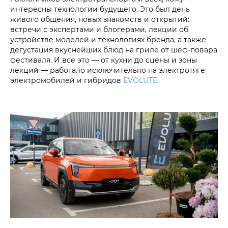
интересны технологии будущего. Это был день
живого общения, новых знакомств и открытий:
встречи с экспертами и блогерами, лекции об
устройстве моделей и технологиях бренда, а также
дегустация вкуснейших блюд на гриле от шеф-повара
фестиваля. И все это — от кухни до сцены и зоны
лекций — работало исключительно на электротяге
электромобилей и гибридов
EVOLUTE
.