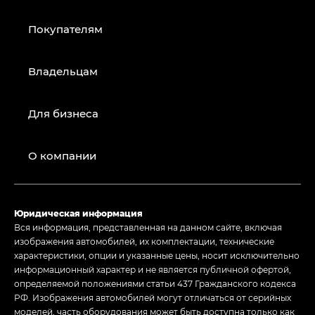
Покупателям
Владельцам
Для бизнеса
О компании
Юридическая информация
Вся информация, представленная на данном сайте, включая
изображения автомобилей, их комплектации, технические
характеристики, опции и указанные цены, носит исключительно
информационный характер и не является публичной офертой,
определяемой положениями статьи 437 Гражданского кодекса
РФ. Изображения автомобилей могут отличаться от серийных
моделей, часть оборудования может быть доступна только как