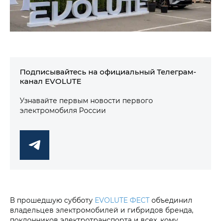
Подписывайтесь на официальный Телеграм-
канал EVOLUTE
Узнавайте первым новости первого
электромобиля России
В прошедшую субботу
EVOLUTE ФЕСТ
объединил
владельцев электромобилей и гибридов бренда,
поклонников электротранспорта и всех, кому