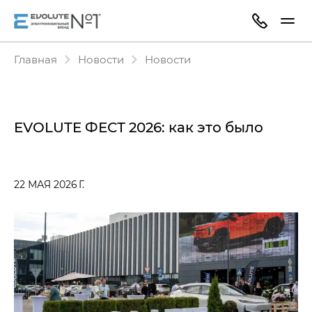
Главная
Новости
Новости
EVOLUTE ФЕСТ 2026: как это было
22 МАЯ 2026 Г.