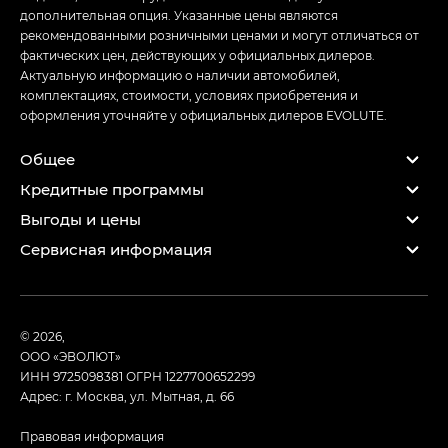
дополнительная опция. Указанные цены являются
рекомендованными розничными ценами и могут отличаться от
фактических цен, действующих у официальных дилеров.
Актуальную информацию о наличии автомобилей,
комплектациях, стоимости, условиях приобретения и
оформления уточняйте у официальных дилеров EVOLUTE.
Общее
Кредитные программы
Выгоды и цены
Сервисная информация
© 2026,
ООО «ЭВОЛЮТ»
ИНН 9725098381
ОГРН 1227700652299
Адрес: г. Москва, ул. Мытная, д. 66
Правовая информация