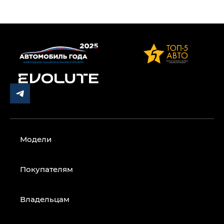
Модели
Покупателям
Владельцам