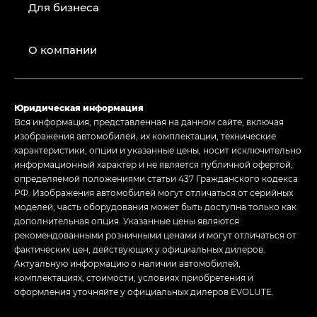
Для бизнеса
О компании
Юридическая информация
Вся информация, представленная на данном сайте, включая
изображения автомобилей, их комплектации, технические
характеристики, опции и указанные цены, носит исключительно
информационный характер и не является публичной офертой,
определяемой положениями статьи 437 Гражданского кодекса
РФ. Изображения автомобилей могут отличаться от серийных
моделей, часть оборудования может быть доступна только как
дополнительная опция. Указанные цены являются
рекомендованными розничными ценами и могут отличаться от
фактических цен, действующих у официальных дилеров.
Актуальную информацию о наличии автомобилей,
комплектациях, стоимости, условиях приобретения и
оформления уточняйте у официальных дилеров EVOLUTE.