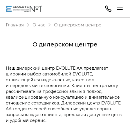
Главная
О нас
О дилерском центре
О дилерском центре
Наш дилерский центр EVOLUTE AA предлагает
широкий выбор автомобилей EVOLUTE,
отличающейхся надежностью, качеством
и передовыми технологиями. Клиенты центра могут
рассчитывать на профессиональный подход,
квалифицированную консультацию и внимательное
отношение сотрудников. Дилерский центр EVOLUTE
AA гордится своей способностью удовлетворить
запросы каждого клиента, предлагая доступные цены
и удобный сервис.