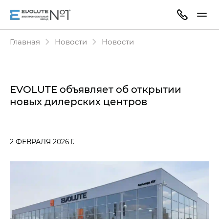
Главная
Новости
Новости
EVOLUTE объявляет об открытии
новых дилерских центров
2 ФЕВРАЛЯ 2026 Г.