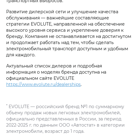
транспортных выбросов.
Развитие дилерской сети и улучшение качества
обслуживания — важнейшие составляющие
стратегии EVOLUTE, направленной на обеспечение
высокого уровня сервиса и укрепление доверия к
бренду. Компания не останавливается на достигнутом
и продолжает работать над тем, чтобы сделать
электромобильный транспорт доступным и удобным
для каждого.
Актуальный список дилеров и подробная
информация о моделях бренда доступна на
официальном сайте EVOLUTE
https://www.evolute.ru/dealerships
.
*
EVOLUTE — российский бренд №1 по суммарному
объему продаж новых легковых электромобилей,
официально представленных в России, за период
2022-2025 г. по данным ООО «Автостат» в категории
электромобили, возраст до 1 года.