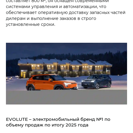
составляет 800 м², он оснащён современными
системами управления и автоматизации, что
обеспечивает оперативную доставку запасных частей
дилерам и выполнение заказов в строго
установленные сроки.
EVOLUTE – электромобильный бренд №1 по
объему продаж по итогу 2025 года