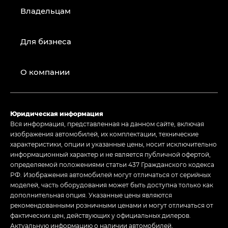
Владельцам
Для бизнеса
О компании
Юридическая информация
Вся информация, представленная на данном сайте, включая
изображения автомобилей, их комплектации, технические
характеристики, опции и указанные цены, носит исключительно
информационный характер и не является публичной офертой,
определяемой положениями статьи 437 Гражданского кодекса
РФ. Изображения автомобилей могут отличаться от серийных
моделей, часть оборудования может быть доступна только как
дополнительная опция. Указанные цены являются
рекомендованными розничными ценами и могут отличаться от
фактических цен, действующих у официальных дилеров.
Актуальную информацию о наличии автомобилей,