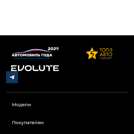
Модели
Покупателям