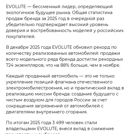
EVOLUTE — бессменный лидер, определяющий
экологичное будущее рынка. Общая статистика
продаж бренда за 2025 год в очередной раз
убедительно подтверждает высокий уровень
доверия и востребованность моделей у российских
покупателей.
В декабре 2025 года EVOLUTE обновил рекорд по
количеству реализованных автомобилей: продажи
всего модельного ряда бренда достигли рекордных
724 экземпляров, что на 88% больше, чем в ноябре.
Каждый проданный автомобиль — это не только
укрепление позиций флагмана отечественного
электромобилестроения, но и практический вклад в
реализацию миссии бренда: создание будущего с
чистым воздухом для городов России за счет
сокращения загрязнений от автомобилей с
двигателями внутреннего сгорания.
По итогам 2025 года 3 499 человек стали
владельцами EVOLUTE, внеся вклад в снижение