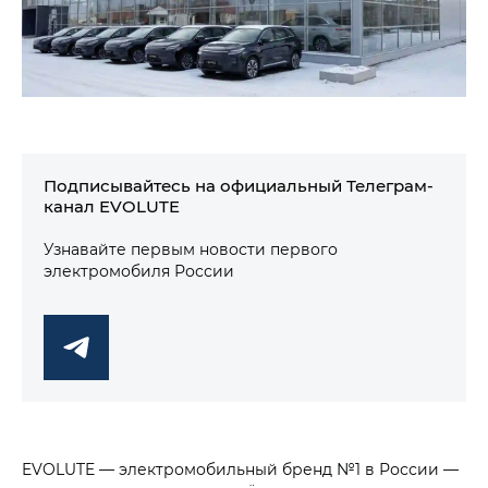
Подписывайтесь на официальный Телеграм-
канал EVOLUTE
Узнавайте первым новости первого
электромобиля России
EVOLUTE — электромобильный бренд №1 в России —