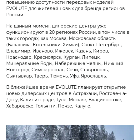
повышению доступности передовых моделей
EVOLUTE для жителей новых для бренда регионов
России.
На данный момент, дилерские центры уже
функционируют в 20 регионах России, в том числе в
таких городах, как Москва, Московская область
(Балашиха, Котельники, Химки), Санкт-Петербург,
Владимир, Иваново, Ижевск, Казань, Киров,
Краснодар, Красноярск, Курган, Липецк,
Минеральные Воды, Набережные Челны, Нижний
Новгород, Симферополь, Сочи, Ставрополь,
Сыктывкар, Тверь, Тюмень, Уфа, Ярославль.
В ближайшее время EVOLUTE планирует открытие
новых дилерских центров в Астрахани, Ростове-на-
Дону, Калининграде, Туле, Москве, Владивостоке,
Хабаровске, Тольятти, Пензе, Калуге.