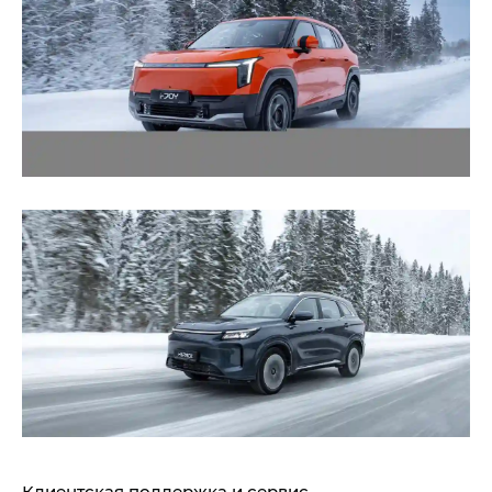
Клиентская поддержка и сервис