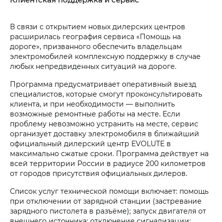
В связи с открытием новых дилерских центров
расширилась география сервиса «Помощь на
дороге», призванного обеспечить владельцам
электромобилей комплексную поддержку в случае
любых непредвиденных ситуаций на дороге.
Программа предусматривает оперативный выезд
специалистов, которые смогут проконсультировать
клиента, и при необходимости — выполнить
возможные ремонтные работы на месте. Если
проблему невозможно устранить на месте, сервис
организует доставку электромобиля в ближайший
официальный дилерский центр EVOLUTE в
максимально сжатые сроки. Программа действует на
всей территории России в радиусе 200 километров
от городов присутствия официальных дилеров.
Список услуг технической помощи включает: помощь
при отключении от зарядной станции (застревание
зарядного пистолета в разъёме); запуск двигателя от
внешнего источника; отключение сигнализации;