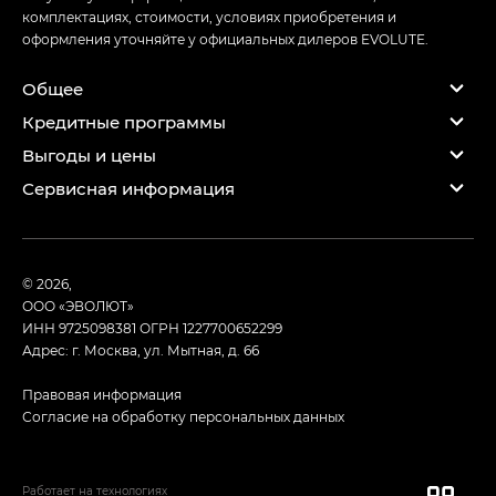
комплектациях, стоимости, условиях приобретения и
оформления уточняйте у официальных дилеров EVOLUTE.
Общее
Кредитные программы
Выгоды и цены
Сервисная информация
© 2026,
ООО «ЭВОЛЮТ»
ИНН 9725098381
ОГРН 1227700652299
Адрес: г. Москва, ул. Мытная, д. 66
Правовая информация
Согласие на обработку персональных данных
Работает на технологиях