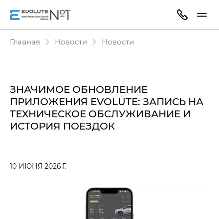
Главная
Новости
Новости
ЗНАЧИМОЕ ОБНОВЛЕНИЕ
ПРИЛОЖЕНИЯ EVOLUTE: ЗАПИСЬ НА
ТЕХНИЧЕСКОЕ ОБСЛУЖИВАНИЕ И
ИСТОРИЯ ПОЕЗДОК
10 ИЮНЯ 2026 Г.