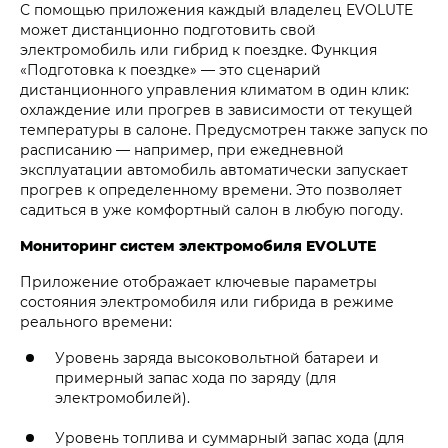
С помощью приложения каждый владелец EVOLUTE
может дистанционно подготовить свой
электромобиль или гибрид к поездке. Функция
«Подготовка к поездке» — это сценарий
дистанционного управления климатом в один клик:
охлаждение или прогрев в зависимости от текущей
температуры в салоне. Предусмотрен также запуск по
расписанию — например, при ежедневной
эксплуатации автомобиль автоматически запускает
прогрев к определенному времени. Это позволяет
садиться в уже комфортный салон в любую погоду.
Мониторинг систем электромобиля EVOLUTE
Приложение отображает ключевые параметры
состояния электромобиля или гибрида в режиме
реального времени:
Уровень заряда высоковольтной батареи и
примерный запас хода по заряду (для
электромобилей).
Уровень топлива и суммарный запас хода (для