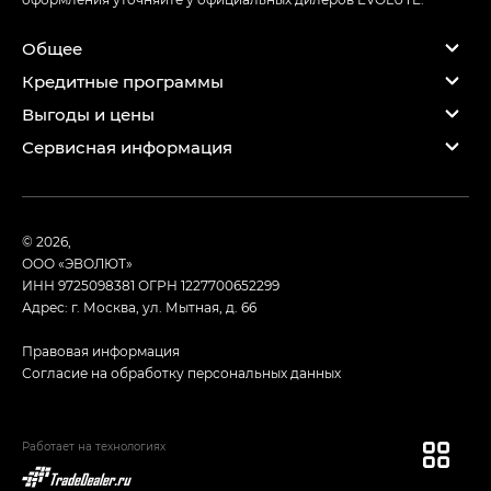
Общее
Кредитные программы
Выгоды и цены
Сервисная информация
© 2026,
ООО «ЭВОЛЮТ»
ИНН 9725098381
ОГРН 1227700652299
Адрес: г. Москва, ул. Мытная, д. 66
Правовая информация
Согласие на обработку персональных данных
Работает на технологиях