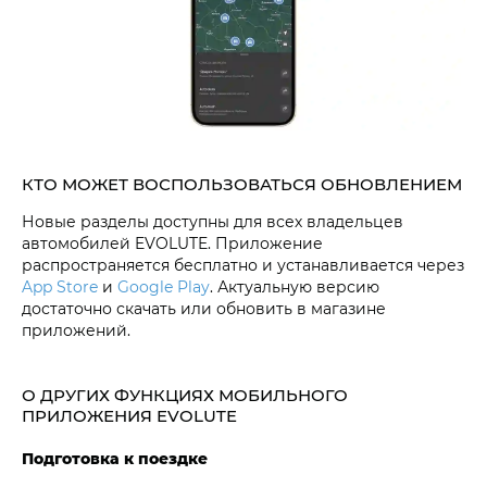
КТО МОЖЕТ ВОСПОЛЬЗОВАТЬСЯ ОБНОВЛЕНИЕМ
Новые разделы доступны для всех владельцев
автомобилей EVOLUTE. Приложение
распространяется бесплатно и устанавливается через
App Store
и
Google Play
. Актуальную версию
достаточно скачать или обновить в магазине
приложений.
О ДРУГИХ ФУНКЦИЯХ МОБИЛЬНОГО
ПРИЛОЖЕНИЯ EVOLUTE
Подготовка к поездке