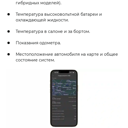
гибридных моделей).
Температура высоковольтной батареи и
охлаждающей жидкости.
Температура в салоне и за бортом.
Показания одометра.
Местоположение автомобиля на карте и общее
состояние систем.