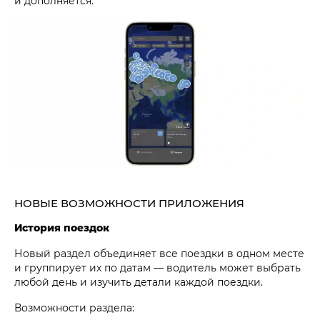
и дополняется.
НОВЫЕ ВОЗМОЖНОСТИ ПРИЛОЖЕНИЯ
История поездок
Новый раздел объединяет все поездки в одном месте
и группирует их по датам — водитель может выбрать
любой день и изучить детали каждой поездки.
Возможности раздела: