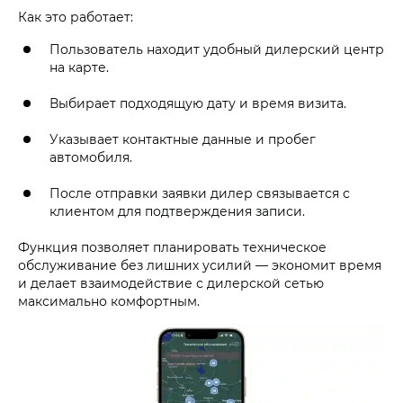
Как это работает:
Пользователь находит удобный дилерский центр
на карте.
Выбирает подходящую дату и время визита.
Указывает контактные данные и пробег
автомобиля.
После отправки заявки дилер связывается с
клиентом для подтверждения записи.
Функция позволяет планировать техническое
обслуживание без лишних усилий — экономит время
и делает взаимодействие с дилерской сетью
максимально комфортным.