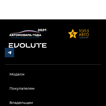
Модели
Покупателям
Владельцам