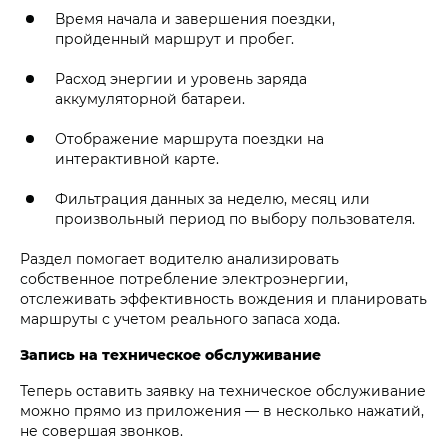
Время начала и завершения поездки,
пройденный маршрут и пробег.
Расход энергии и уровень заряда
аккумуляторной батареи.
Отображение маршрута поездки на
интерактивной карте.
Фильтрация данных за неделю, месяц или
произвольный период по выбору пользователя.
Раздел помогает водителю анализировать
собственное потребление электроэнергии,
отслеживать эффективность вождения и планировать
маршруты с учетом реального запаса хода.
Запись на техническое обслуживание
Теперь оставить заявку на техническое обслуживание
можно прямо из приложения — в несколько нажатий,
не совершая звонков.