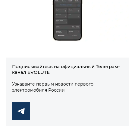
Подписывайтесь на официальный Телеграм-
канал EVOLUTE
Узнавайте первым новости первого
электромобиля России