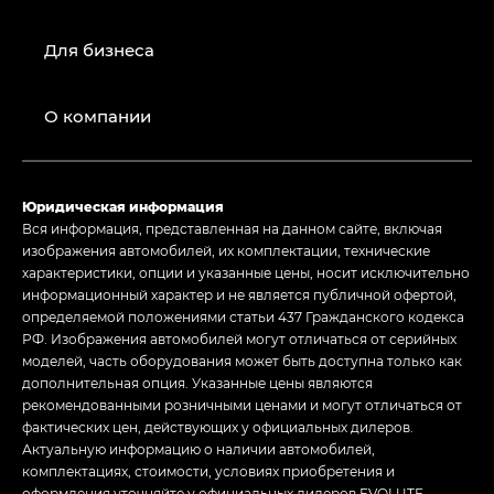
Для бизнеса
О компании
Юридическая информация
Вся информация, представленная на данном сайте, включая
изображения автомобилей, их комплектации, технические
характеристики, опции и указанные цены, носит исключительно
информационный характер и не является публичной офертой,
определяемой положениями статьи 437 Гражданского кодекса
РФ. Изображения автомобилей могут отличаться от серийных
моделей, часть оборудования может быть доступна только как
дополнительная опция. Указанные цены являются
рекомендованными розничными ценами и могут отличаться от
фактических цен, действующих у официальных дилеров.
Актуальную информацию о наличии автомобилей,
комплектациях, стоимости, условиях приобретения и
оформления уточняйте у официальных дилеров EVOLUTE.