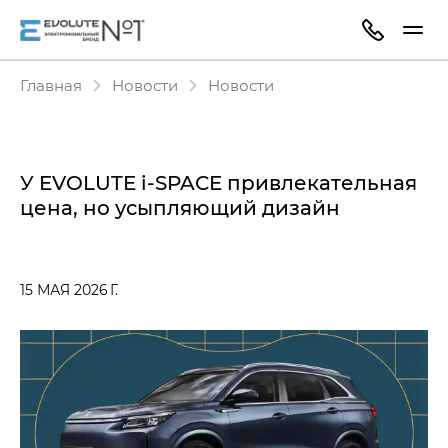
Главная
Новости
Новости
У EVOLUTE i‑SPACE привлекательная
цена, но усыпляющий дизайн
15 МАЯ 2026 Г.