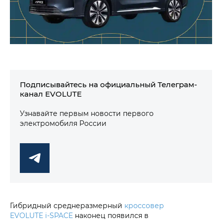
Подписывайтесь на официальный Телеграм-
канал EVOLUTE
Узнавайте первым новости первого
электромобиля России
Гибридный среднеразмерный
кроссовер
EVOLUTE i‑SPACE
наконец появился в