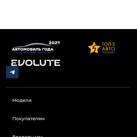
Модели
Покупателям
Владельцам