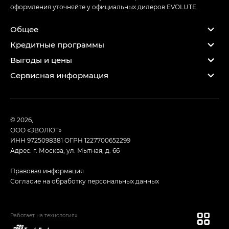
оформления уточняйте у официальных дилеров EVOLUTE.
Общее
Кредитные программы
Выгоды и цены
Сервисная информация
© 2026,
ООО «ЭВОЛЮТ»
ИНН 9725098381
ОГРН 1227700652299
Адрес: г. Москва, ул. Мытная, д. 66
Правовая информация
Согласие на обработку персональных данных
Работает на технологиях