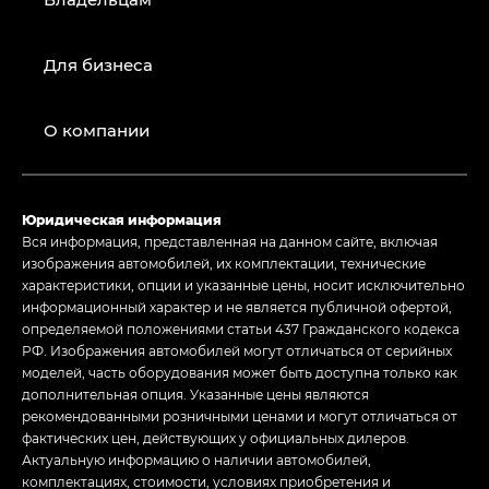
Для бизнеса
О компании
Юридическая информация
Вся информация, представленная на данном сайте, включая
изображения автомобилей, их комплектации, технические
характеристики, опции и указанные цены, носит исключительно
информационный характер и не является публичной офертой,
определяемой положениями статьи 437 Гражданского кодекса
РФ. Изображения автомобилей могут отличаться от серийных
моделей, часть оборудования может быть доступна только как
дополнительная опция. Указанные цены являются
рекомендованными розничными ценами и могут отличаться от
фактических цен, действующих у официальных дилеров.
Актуальную информацию о наличии автомобилей,
комплектациях, стоимости, условиях приобретения и