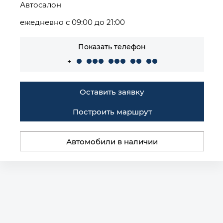
Автосалон
ежедневно с 09:00 до 21:00
Показать телефон
+
Оставить заявку
Построить маршрут
Автомобили в наличии