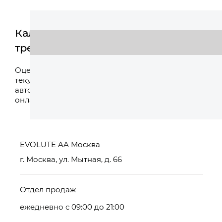
Калькулятор
трейд-ин
Оценить
Оцените свой
текущий
автомобиль
онлайн
EVOLUTE AA Москва
г. Москва, ул. Мытная, д. 66
Отдел продаж
ежедневно с 09:00 до 21:00