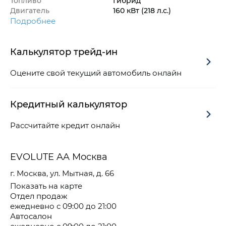
Топливо
Гибрид
Двигатель
160 кВт
(218 л.с.
)
Подробнее
Калькулятор трейд-ин
Оцените свой текущий автомобиль онлайн
Кредитный калькулятор
Рассчитайте кредит онлайн
EVOLUTE AA Москва
г. Москва, ул. Мытная, д. 66
Показать на карте
Отдел продаж
ежедневно с 09:00 до 21:00
Автосалон
ежедневно с 09:00 до 21:00