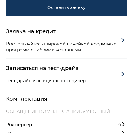
Оставить заявку
Заявка на кредит
Воспользуйтесь широкой линейкой кредитных
программ с гибкими условиями
Записаться на тест-драйв
Тест-драйв у официального дилера
Комплектация
ОСНАЩЕНИЕ КОМПЛЕКТАЦИИ 5-МЕСТНЫЙ
Экстерьер
4