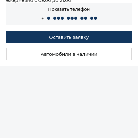
Показать телефон
+
Оставить заявку
Автомобили в наличии