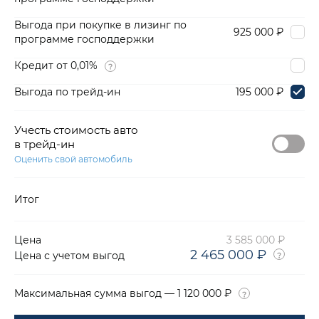
Выгода при покупке в лизинг по
925 000 ₽
программе господдержки
Кредит от 0,01%
Выгода по трейд-ин
195 000 ₽
Учесть стоимость авто
в трейд-ин
Оценить свой автомобиль
Итог
Цена
3 585 000 ₽
2 465 000 ₽
Цена с учетом выгод
Максимальная сумма выгод — 1 120 000 ₽