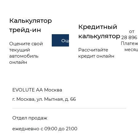
Калькулятор
Кредитный
трейд-ин
от
калькулятор
28 896
Оценить
Оцените свой
Платеж
текущий
Рассчитайте
меся
автомобиль
кредит онлайн
онлайн
EVOLUTE AA Москва
г. Москва, ул. Мытная, д. 66
Отдел продаж
ежедневно с 09:00 до 21:00