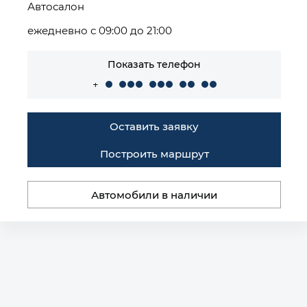
Автосалон
ежедневно с 09:00 до 21:00
Показать телефон
+
Оставить заявку
Построить маршрут
Автомобили в наличии