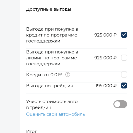
Доступные выгоды
360°
Выгода при покупке в
кредит по программе
925 000 ₽
господдержки
Выгода при покупке в
лизинг по программе
925 000 ₽
господдержки
Кредит от 0,01%
Выгода по трейд-ин
195 000 ₽
Учесть стоимость авто
в трейд-ин
Оценить свой автомобиль
Итог