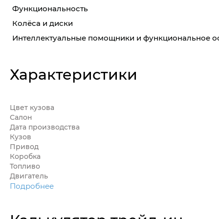
Функциональность
Колёса и диски
Интеллектуальные помощники и функциональное 
Характеристики
Цвет кузова
Салон
Дата производства
Кузов
Привод
Коробка
Топливо
Двигатель
Подробнее