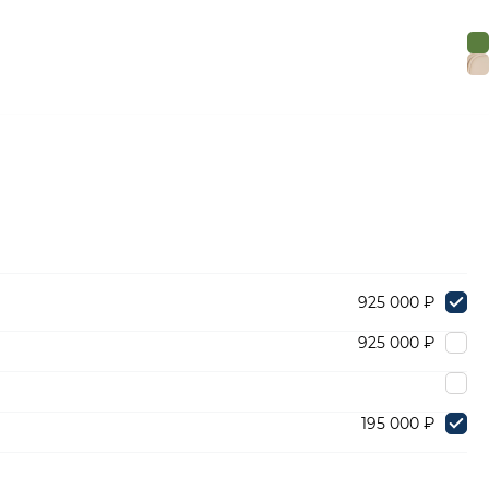
925 000 ₽
925 000 ₽
195 000 ₽