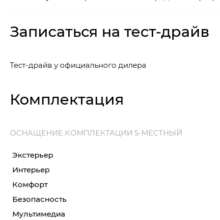
Записаться на тест-драйв
Тест-драйв у официального дилера
Комплектация
ОСНАЩЕНИЕ КОМПЛЕКТАЦИИ 5-МЕСТНЫЙ
Экстерьер
Интерьер
Комфорт
Безопасность
Мультимедиа