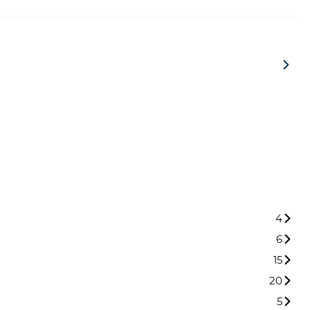
4
6
15
20
5