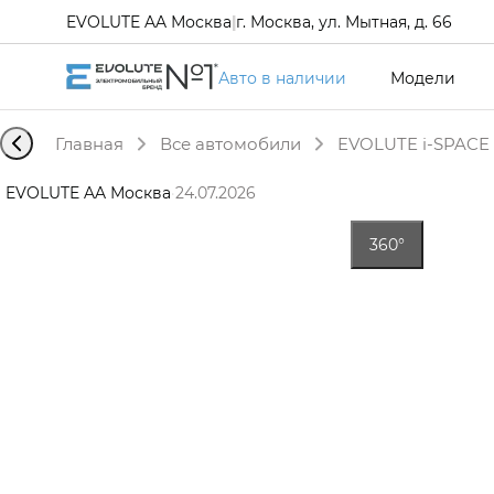
EVOLUTE AA Москва
|
г. Москва, ул. Мытная, д. 66
Авто в наличии
Модели
Главная
Все автомобили
EVOLUTE i-SPACE 
EVOLUTE AA Москва
·
24.07.2026
360°