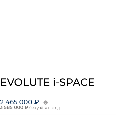
EVOLUTE i-SPACE
2 465 000 ₽
3 585 000 ₽
без учёта выгод