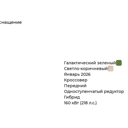
оснащение
Галактический зеленый
Светло-коричневый
Январь
2026
Кроссовер
Передний
Одноступенчатый редуктор
Гибрид
160 кВт
(218 л.с.
)