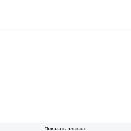
Показать телефон