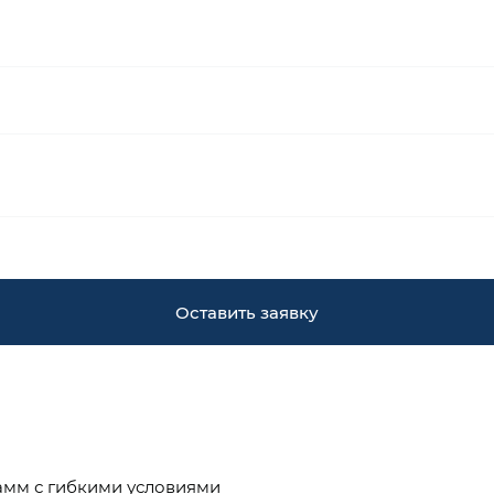
Оставить заявку
амм с гибкими условиями