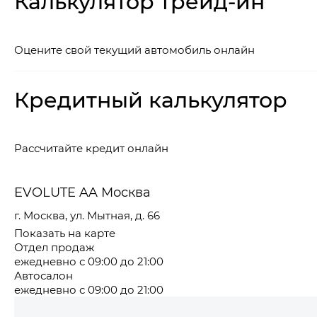
Калькулятор трейд-ин
Оцените свой текущий автомобиль онлайн
Кредитный калькулятор
Рассчитайте кредит онлайн
EVOLUTE AA Москва
г. Москва, ул. Мытная, д. 66
Показать на карте
Отдел продаж
ежедневно с 09:00 до 21:00
Автосалон
ежедневно с 09:00 до 21:00