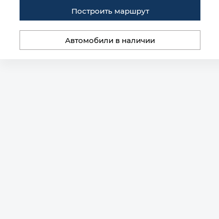
Построить маршрут
Автомобили в наличии