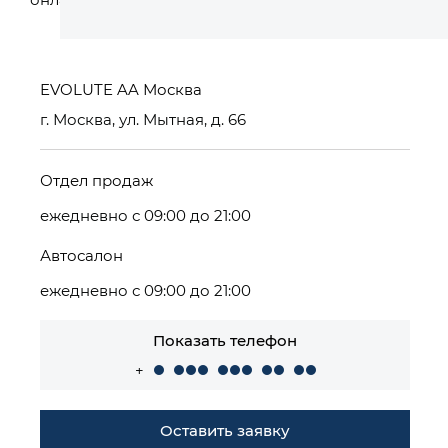
EVOLUTE AA Москва
г. Москва, ул. Мытная, д. 66
Отдел продаж
ежедневно с 09:00 до 21:00
Автосалон
ежедневно с 09:00 до 21:00
Показать телефон
+
Оставить заявку