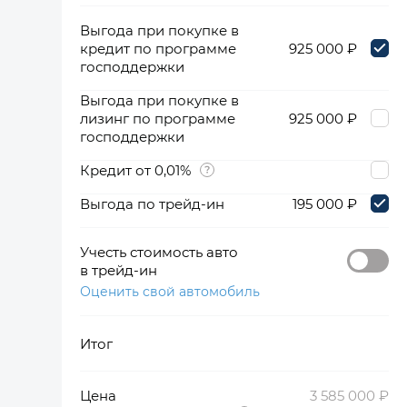
Выгода при покупке в
кредит по программе
925 000 ₽
господдержки
Выгода при покупке в
лизинг по программе
925 000 ₽
господдержки
Кредит от 0,01%
Выгода по трейд-ин
195 000 ₽
Учесть стоимость авто
в трейд-ин
Оценить свой автомобиль
Итог
Цена
3 585 000 ₽