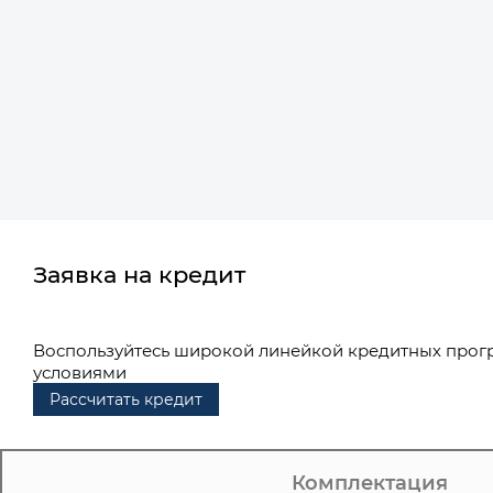
Заявка на кредит
Воспользуйтесь широкой линейкой кредитных прог
условиями
Рассчитать кредит
Комплектация