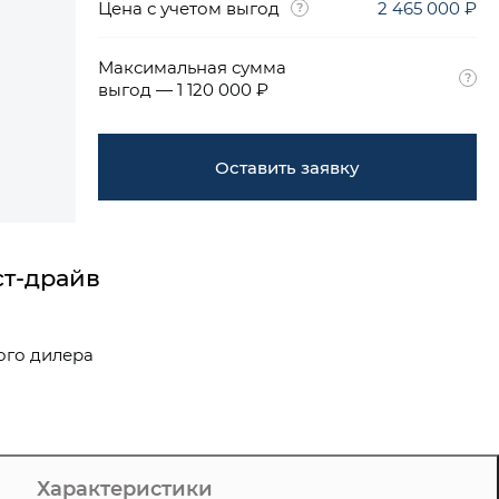
Цена с учетом выгод
2 465 000 ₽
Максимальная сумма
выгод — 1 120 000 ₽
Оставить заявку
ст-драйв
ого дилера
Характеристики