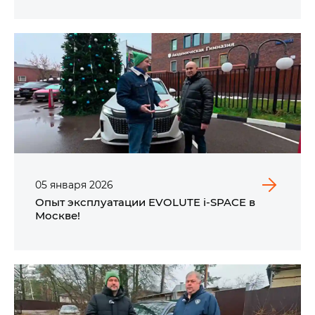
05
января
2026
Опыт эксплуатации EVOLUTE i‑SPACE в
Москве!