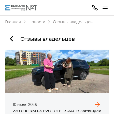
Главная
Новости
Отзывы владельцев
Отзывы владельцев
10
июля
2026
220 000 КМ на EVOLUTE i‑SPACE! Заглянули