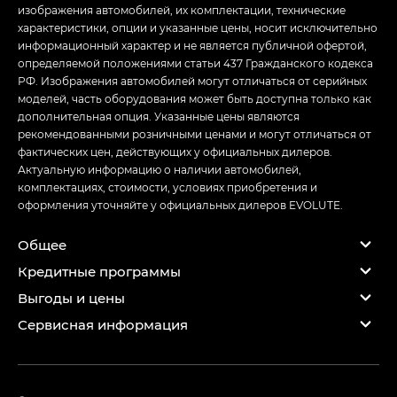
изображения автомобилей, их комплектации, технические
характеристики, опции и указанные цены, носит исключительно
информационный характер и не является публичной офертой,
определяемой положениями статьи 437 Гражданского кодекса
РФ. Изображения автомобилей могут отличаться от серийных
моделей, часть оборудования может быть доступна только как
дополнительная опция. Указанные цены являются
рекомендованными розничными ценами и могут отличаться от
фактических цен, действующих у официальных дилеров.
Актуальную информацию о наличии автомобилей,
комплектациях, стоимости, условиях приобретения и
оформления уточняйте у официальных дилеров EVOLUTE.
Общее
Кредитные программы
Выгоды и цены
Сервисная информация