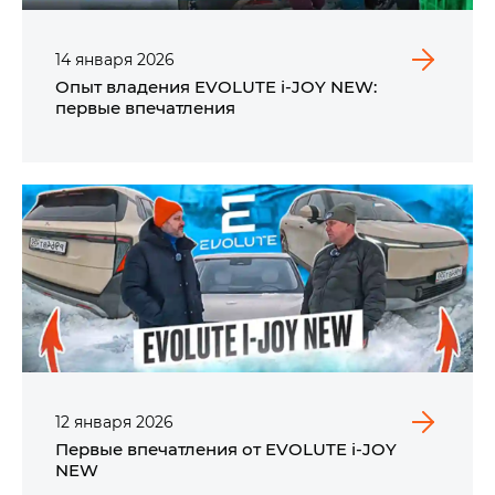
14
января
2026
Опыт владения EVOLUTE i‑JOY NEW:
первые впечатления
12
января
2026
Первые впечатления от EVOLUTE i‑JOY
NEW