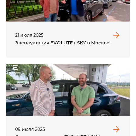
21
июля
2025
Эксплуатация EVOLUTE i‑SKY в Москве!
09
июля
2025