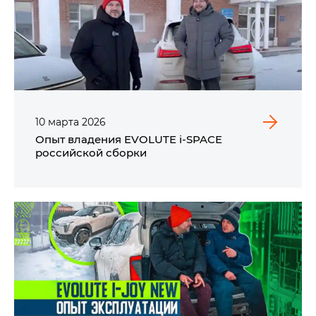
10
марта
2026
Опыт владения EVOLUTE i‑SPACE
российской сборки