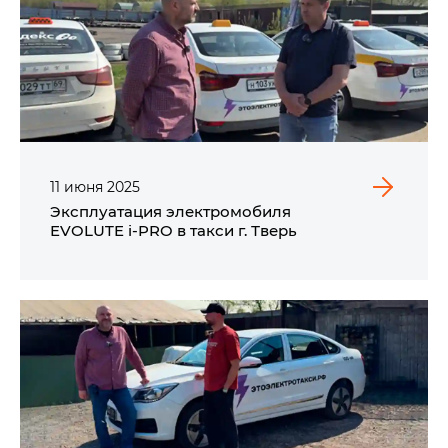
11
июня
2025
Эксплуатация электромобиля
EVOLUTE i‑PRO в такси г. Тверь