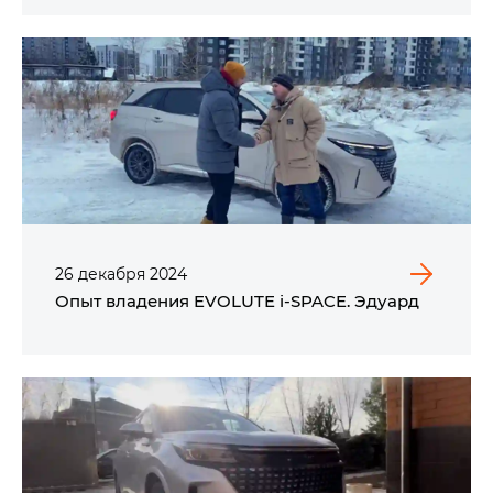
26
декабря
2024
Опыт владения EVOLUTE i‑SPACE. Эдуард