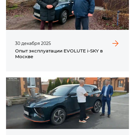
30
декабря
2025
Опыт эксплуатации EVOLUTE i‑SKY в
Москве