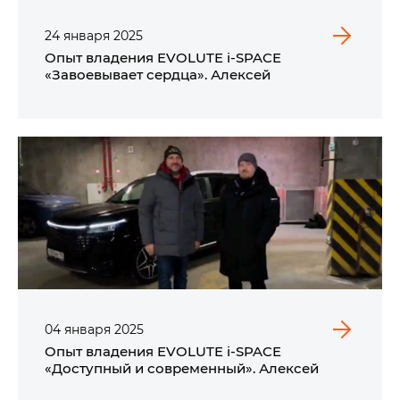
24
января
2025
Опыт владения EVOLUTE i‑SPACE
«Завоевывает сердца». Алексей
04
января
2025
Опыт владения EVOLUTE i‑SPACE
«Доступный и современный». Алексей