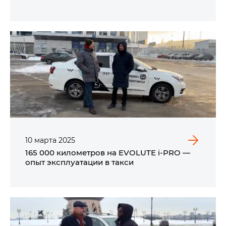
10
марта
2025
165 000 километров на EVOLUTE i‑PRO —
опыт эксплуатации в такси