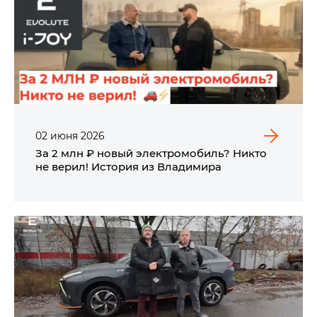
02
июня
2026
За 2 млн ₽ новый электромобиль? Никто
не верил! История из Владимира