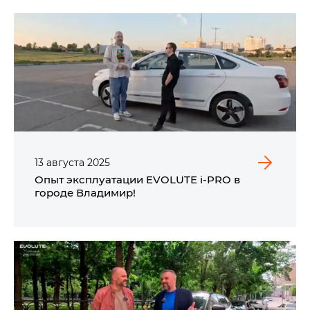
13
августа
2025
Опыт эксплуатации EVOLUTE i‑PRO в
городе Владимир!