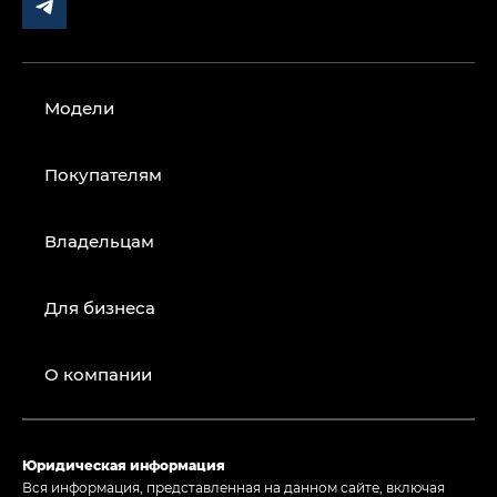
Модели
Покупателям
Владельцам
Для бизнеса
О компании
Юридическая информация
Вся информация, представленная на данном сайте, включая