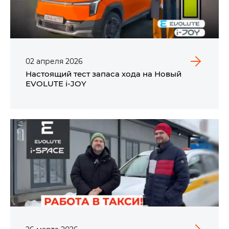
02
апреля
2026
Настоящий тест запаса хода на Новый
EVOLUTE i‑JOY