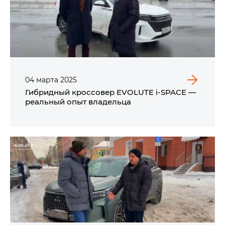
04
марта
2025
Гибридный кроссовер EVOLUTE i‑SPACE —
реальный опыт владельца