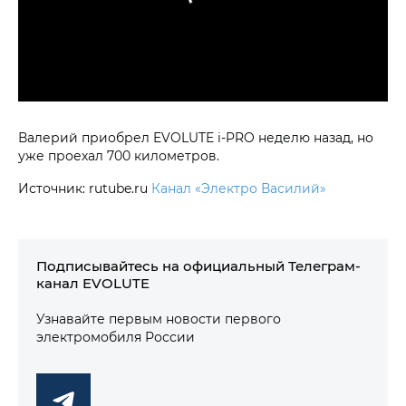
Валерий приобрел EVOLUTE i‑PRO неделю назад, но
уже проехал 700 километров.
Источник: rutube.ru
Канал «Электро Василий»
Подписывайтесь на официальный Телеграм-
канал EVOLUTE
Узнавайте первым новости первого
электромобиля России