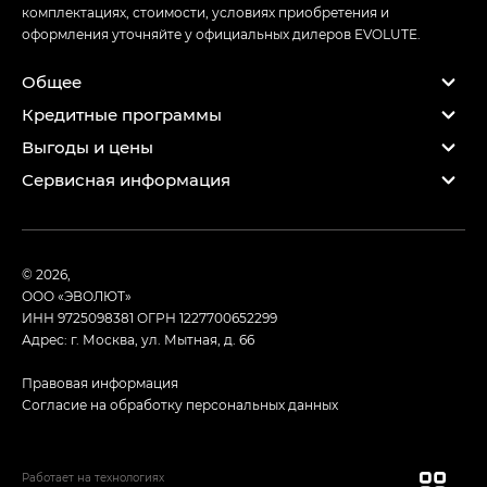
комплектациях, стоимости, условиях приобретения и
оформления уточняйте у официальных дилеров EVOLUTE.
Общее
Кредитные программы
Выгоды и цены
Сервисная информация
© 2026,
ООО «ЭВОЛЮТ»
ИНН 9725098381
ОГРН 1227700652299
Адрес: г. Москва, ул. Мытная, д. 66
Правовая информация
Согласие на обработку персональных данных
Работает на технологиях