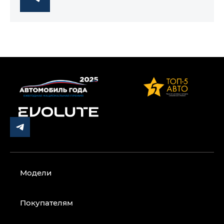
Модели
Покупателям