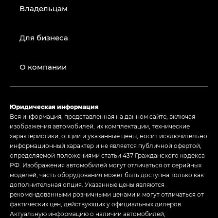
Владельцам
Для бизнеса
О компании
Юридическая информация
Вся информация, представленная на данном сайте, включая
изображения автомобилей, их комплектации, технические
характеристики, опции и указанные цены, носит исключительно
информационный характер и не является публичной офертой,
определяемой положениями статьи 437 Гражданского кодекса
РФ. Изображения автомобилей могут отличаться от серийных
моделей, часть оборудования может быть доступна только как
дополнительная опция. Указанные цены являются
рекомендованными розничными ценами и могут отличаться от
фактических цен, действующих у официальных дилеров.
Актуальную информацию о наличии автомобилей,