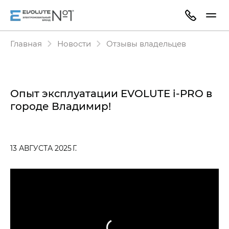
Главная
Новости
Отзывы владельцев
Опыт эксплуатации EVOLUTE i‑PRO в
городе Владимир!
13 АВГУСТА 2025 Г.