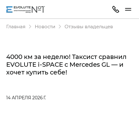
Главная
Новости
Отзывы владельцев
4000 км за неделю! Таксист сравнил
EVOLUTE i‑SPACE с Mercedes GL — и
хочет купить себе!
14 АПРЕЛЯ 2026 Г.