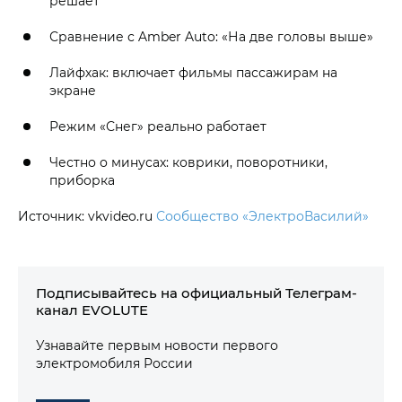
решает
Сравнение с Amber Auto: «На две головы выше»
Лайфхак: включает фильмы пассажирам на
экране
Режим «Снег» реально работает
Честно о минусах: коврики, поворотники,
приборка
Источник: vkvideo.ru
Сообщество «ЭлектроВасилий»
Подписывайтесь на официальный Телеграм-
канал EVOLUTE
Узнавайте первым новости первого
электромобиля России