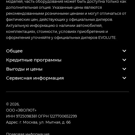
моделей, часть оборудования может быть доступна только как
дополнительная опция. Указанные цены являются
рекомендованными розничными ценами и могут отличаться от
фактических цен, действующих у официальных дилеров.
Актуальную информацию о наличии автомобилей,
комплектациях, стоимости, условиях приобретения и
оформления уточняйте у официальных дилеров EVOLUTE.
Общее
Кредитные программы
Выгоды и цены
Сервисная информация
© 2026,
ООО «ЭВОЛЮТ»
ИНН 9725098381
ОГРН 1227700652299
Адрес: г. Москва, ул. Мытная, д. 66
Правовая информация