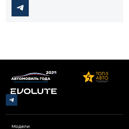
Модели