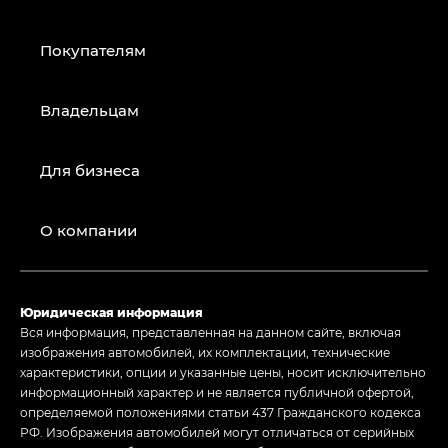
Покупателям
Владельцам
Для бизнеса
О компании
Юридическая информация
Вся информация, представленная на данном сайте, включая
изображения автомобилей, их комплектации, технические
характеристики, опции и указанные цены, носит исключительно
информационный характер и не является публичной офертой,
определяемой положениями статьи 437 Гражданского кодекса
РФ. Изображения автомобилей могут отличаться от серийных