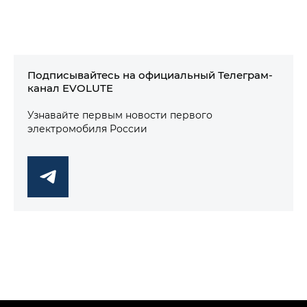
Подписывайтесь на официальный Телеграм-
канал EVOLUTE
Узнавайте первым новости первого
электромобиля России