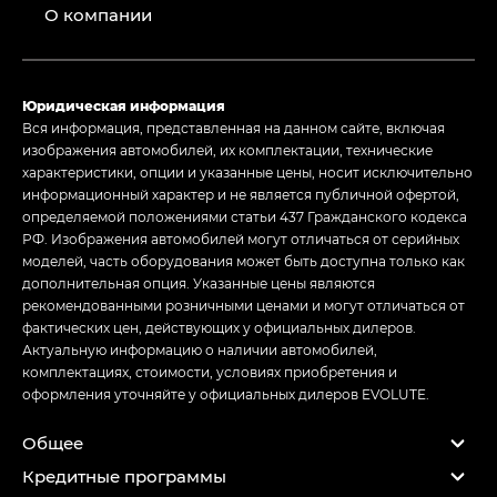
О компании
Юридическая информация
Вся информация, представленная на данном сайте, включая
изображения автомобилей, их комплектации, технические
характеристики, опции и указанные цены, носит исключительно
информационный характер и не является публичной офертой,
определяемой положениями статьи 437 Гражданского кодекса
РФ. Изображения автомобилей могут отличаться от серийных
моделей, часть оборудования может быть доступна только как
дополнительная опция. Указанные цены являются
рекомендованными розничными ценами и могут отличаться от
фактических цен, действующих у официальных дилеров.
Актуальную информацию о наличии автомобилей,
комплектациях, стоимости, условиях приобретения и
оформления уточняйте у официальных дилеров EVOLUTE.
Общее
Кредитные программы