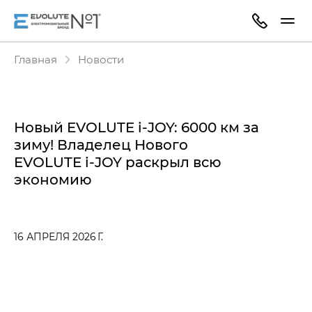
Главная
Новости
Новый EVOLUTE i‑JOY: 6000 км за
зиму! Владелец Нового
EVOLUTE i‑JOY раскрыл всю
экономию
16 АПРЕЛЯ 2026 Г.