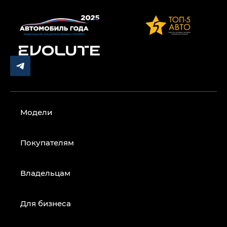
Модели
Покупателям
Владельцам
Для бизнеса