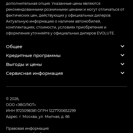
дополнительная опция. Указанные цены являются
рекомендованными розничными ценами и могут отличаться от
фактических цен, действующих у официальных дилеров.
Актуальную информацию о наличии автомобилей,
комплектациях, стоимости, условиях приобретения и
оформления уточняйте у официальных дилеров EVOLUTE.
Общее
Кредитные программы
Выгоды и цены
Сервисная информация
© 2026,
ООО «ЭВОЛЮТ»
ИНН 9725098381
ОГРН 1227700652299
Адрес: г. Москва, ул. Мытная, д. 66
Правовая информация