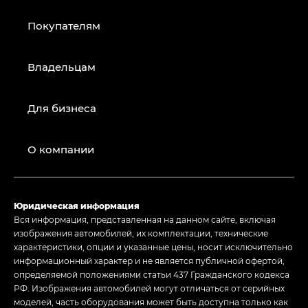
Покупателям
Владельцам
Для бизнеса
О компании
Юридическая информация
Вся информация, представленная на данном сайте, включая
изображения автомобилей, их комплектации, технические
характеристики, опции и указанные цены, носит исключительно
информационный характер и не является публичной офертой,
определяемой положениями статьи 437 Гражданского кодекса
РФ. Изображения автомобилей могут отличаться от серийных
моделей, часть оборудования может быть доступна только как