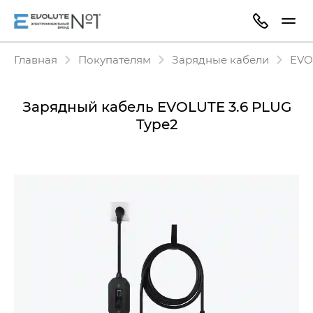
Главная
Покупателям
Зарядные кабели
EVO
Зарядный кабель EVOLUTE 3.6 PLUG
Type2