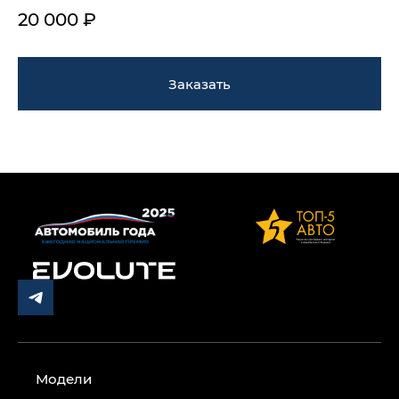
20 000 ₽
Заказать
Модели