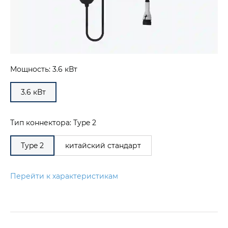
Мощность: 3.6 кВт
3.6 кВт
Тип коннектора: Type 2
Type 2
китайский стандарт
Перейти к характеристикам