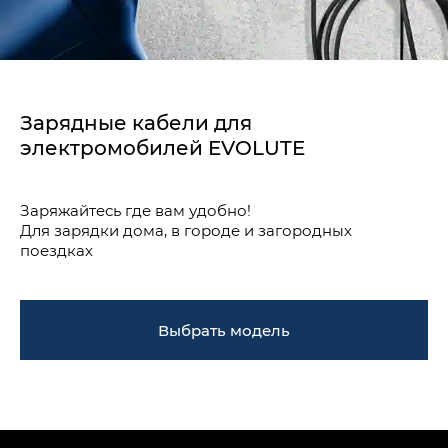
Зарядные кабели для
электромобилей EVOLUTE
Заряжайтесь где вам удобно!
Для зарядки дома, в городе и загородных
поездках
Выбрать модель