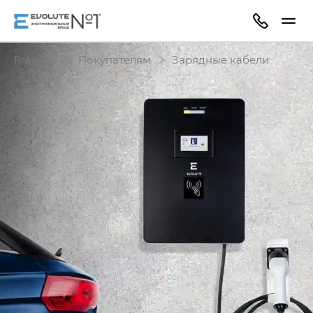
Главная
Покупателям
Зарядные кабели