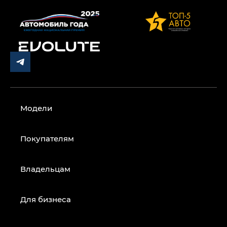
Модели
Покупателям
Владельцам
Для бизнеса