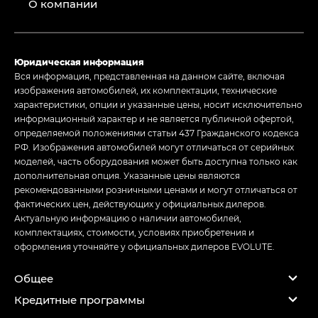
О компании
Юридическая информация
Вся информация, представленная на данном сайте, включая
изображения автомобилей, их комплектации, технические
характеристики, опции и указанные цены, носит исключительно
информационный характер и не является публичной офертой,
определяемой положениями статьи 437 Гражданского кодекса
РФ. Изображения автомобилей могут отличаться от серийных
моделей, часть оборудования может быть доступна только как
дополнительная опция. Указанные цены являются
рекомендованными розничными ценами и могут отличаться от
фактических цен, действующих у официальных дилеров.
Актуальную информацию о наличии автомобилей,
комплектациях, стоимости, условиях приобретения и
оформления уточняйте у официальных дилеров EVOLUTE.
Общее
Кредитные программы