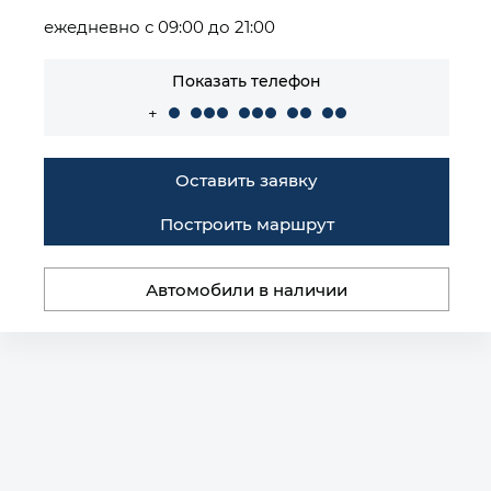
ежедневно с 09:00 до 21:00
Показать телефон
+
Оставить заявку
Построить маршрут
Автомобили в наличии