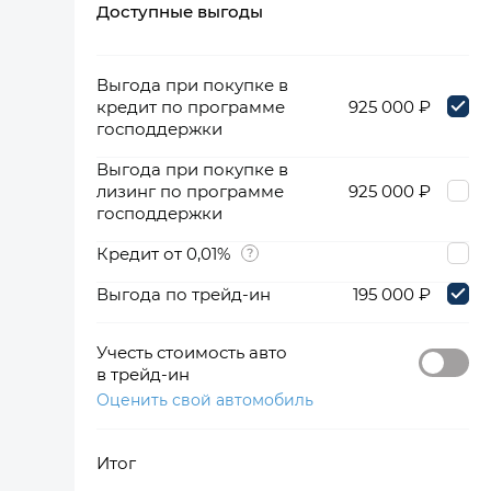
Доступные выгоды
360°
Выгода при покупке в
кредит по программе
925 000 ₽
господдержки
Выгода при покупке в
лизинг по программе
925 000 ₽
господдержки
Кредит от 0,01%
Выгода по трейд-ин
195 000 ₽
Учесть стоимость авто
в трейд-ин
Оценить свой автомобиль
Итог