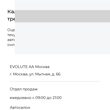
Калькулятор
трейд-ин
Оценить
Оцените свой
текущий
автомобиль
онлайн
EVOLUTE AA Москва
г. Москва, ул. Мытная, д. 66
Отдел продаж
ежедневно с 09:00 до 21:00
Автосалон