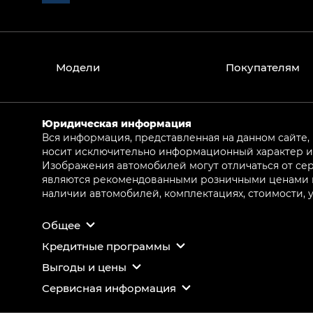
Модели
Покупателям
Юридическая информация
Вся информация, представленная на данном сайте,
носит исключительно информационный характер и 
Изображения автомобилей могут отличаться от сер
являются рекомендованными розничными ценами и 
наличии автомобилей, комплектациях, стоимости,
Общее
Кредитные программы
Выгоды и цены
Сервисная информация