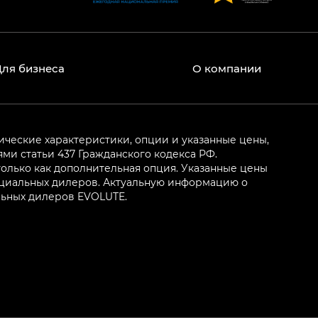
Для бизнеса
О компании
ические характеристики, опции и указанные цены,
и статьи 437 Гражданского кодекса РФ.
олько как дополнительная опция. Указанные цены
ициальных дилеров. Актуальную информацию о
льных дилеров EVOLUTE.