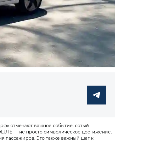
.рф» отмечают важное событие: сотый
OLUTE — не просто символическое достижение,
я пассажиров. Это также важный шаг к