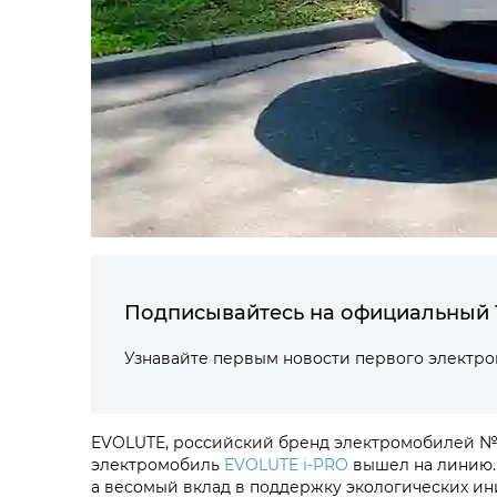
Подписывайтесь на официальный 
Узнавайте первым новости первого электр
EVOLUTE, российский бренд электромобилей №
электромобиль
EVOLUTE i‑PRO
вышел на линию. 
а весомый вклад в поддержку экологических ин