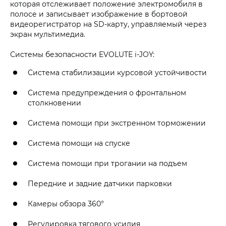
которая отслеживает положение электромобиля в
полосе и записывает изображение в бортовой
видеорегистратор на SD-карту, управляемый через
экран мультимедиа.
Системы безопасности EVOLUTE i‑JOY:
Система стабилизации курсовой устойчивости
Система предупреждения о фронтальном
столкновении
Система помощи при экстренном торможении
Система помощи на спуске
Система помощи при трогании на подъем
Передние и задние датчики парковки
Камеры обзора 360°
Регулировка тягового усилия