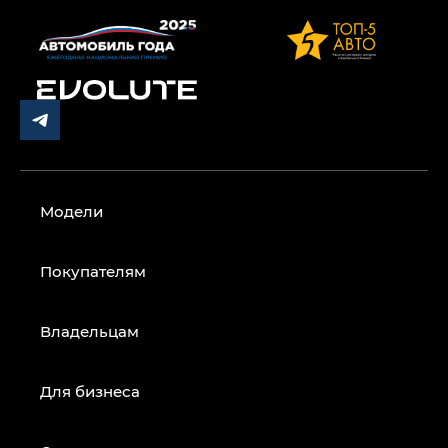
Модели
Покупателям
Владельцам
Для бизнеса