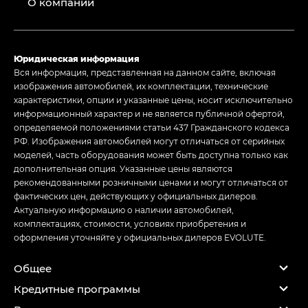
О компании
Юридическая информация
Вся информация, представленная на данном сайте, включая
изображения автомобилей, их комплектации, технические
характеристики, опции и указанные цены, носит исключительно
информационный характер и не является публичной офертой,
определяемой положениями статьи 437 Гражданского кодекса
РФ. Изображения автомобилей могут отличаться от серийных
моделей, часть оборудования может быть доступна только как
дополнительная опция. Указанные цены являются
рекомендованными розничными ценами и могут отличаться от
фактических цен, действующих у официальных дилеров.
Актуальную информацию о наличии автомобилей,
комплектациях, стоимости, условиях приобретения и
оформления уточняйте у официальных дилеров EVOLUTE.
Общее
Кредитные программы