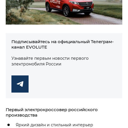
Подписывайтесь на официальный Телеграм-
канал EVOLUTE
Узнавайте первым новости первого
электромобиля России
Первый электрокроссовер российского
производства
Яркий дизайн и стильный интерьер