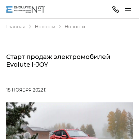
Главная
Новости
Новости
Старт продаж электромобилей
Evolute i‑JOY
18 НОЯБРЯ 2022 Г.