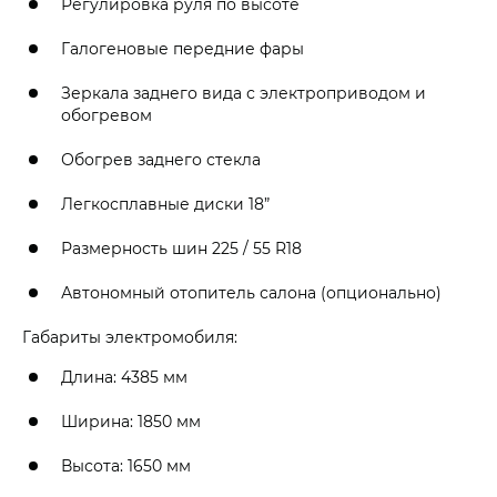
Регулировка руля по высоте
Галогеновые передние фары
Зеркала заднего вида с электроприводом и
обогревом
Обогрев заднего стекла
Легкосплавные диски 18”
Размерность шин 225 / 55 R18
Автономный отопитель салона (опционально)
Габариты электромобиля:
Длина: 4385 мм
Ширина: 1850 мм
Высота: 1650 мм