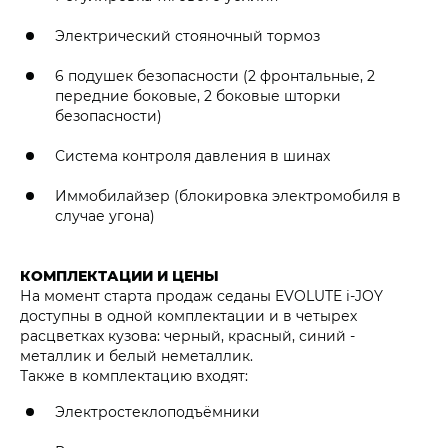
Электрический стояночный тормоз
6 подушек безопасности (2 фронтальные, 2
передние боковые, 2 боковые шторки
безопасности)
Система контроля давления в шинах
Иммобилайзер (блокировка электромобиля в
случае угона)
КОМПЛЕКТАЦИИ И ЦЕНЫ
На момент старта продаж седаны EVOLUTE i‑JOY
доступны в одной комплектации и в четырех
расцветках кузова: черный, красный, синий -
металлик и белый неметаллик.
Также в комплектацию входят:
Электростеклоподъёмники