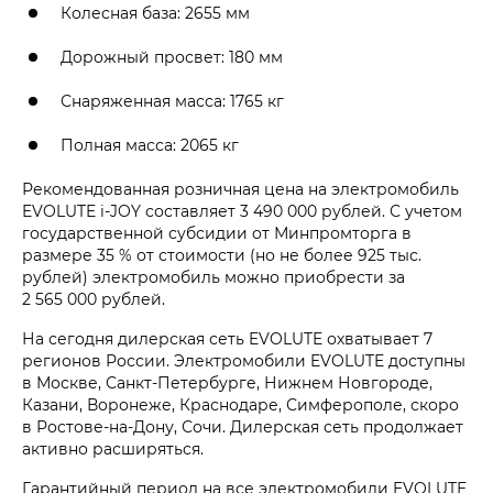
Колесная база: 2655 мм
Дорожный просвет: 180 мм
Снаряженная масса: 1765 кг
Полная масса: 2065 кг
Рекомендованная розничная цена на электромобиль
EVOLUTE i‑JOY составляет 3 490 000 рублей. С учетом
государственной субсидии от Минпромторга в
размере 35 % от стоимости (но не более 925 тыс.
рублей) электромобиль можно приобрести за
2 565 000 рублей.
На сегодня дилерская сеть EVOLUTE охватывает 7
регионов России. Электромобили EVOLUTE доступны
в Москве, Санкт-Петербурге, Нижнем Новгороде,
Казани, Воронеже, Краснодаре, Симферополе, скоро
в Ростове-на-Дону, Сочи. Дилерская сеть продолжает
активно расширяться.
Гарантийный период на все электромобили EVOLUTE