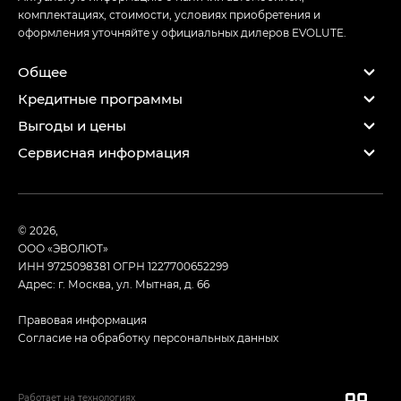
комплектациях, стоимости, условиях приобретения и
оформления уточняйте у официальных дилеров EVOLUTE.
Общее
Кредитные программы
Выгоды и цены
Сервисная информация
© 2026,
ООО «ЭВОЛЮТ»
ИНН 9725098381
ОГРН 1227700652299
Адрес: г. Москва, ул. Мытная, д. 66
Правовая информация
Согласие на обработку персональных данных
Работает на технологиях