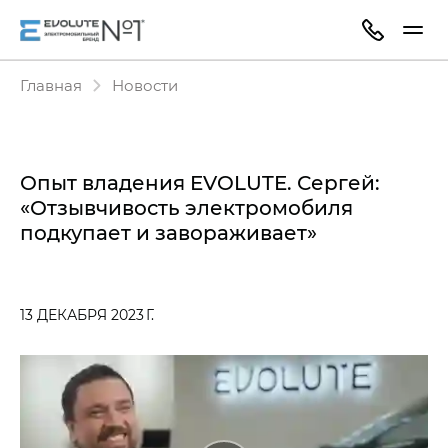
Главная
Новости
Опыт владения EVOLUTE. Сергей:
«Отзывчивость электромобиля
подкупает и завораживает»
13 ДЕКАБРЯ 2023 Г.