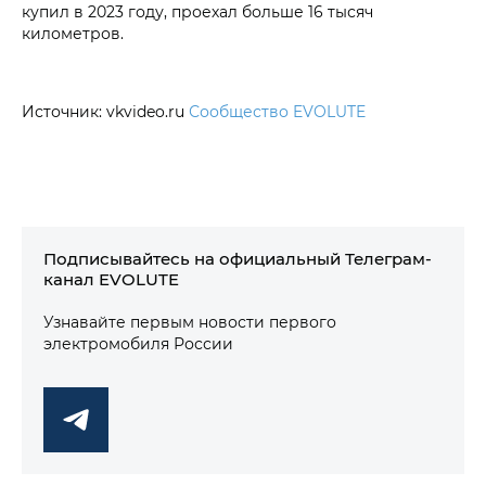
купил в 2023 году, проехал больше 16 тысяч
километров.
Источник: vkvideo.ru
Сообщество EVOLUTE
Подписывайтесь на официальный Телеграм-
канал EVOLUTE
Узнавайте первым новости первого
электромобиля России