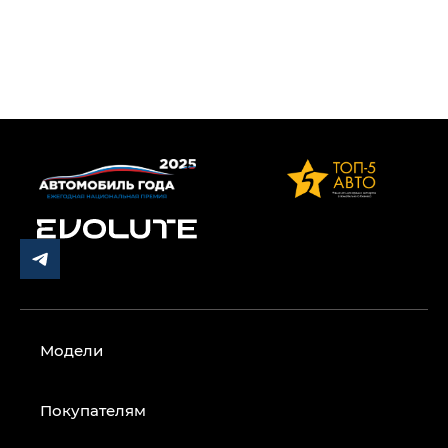
Модели
Покупателям