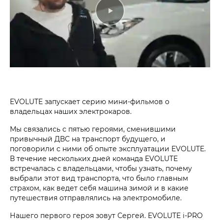
EVOLUTE запускает серию мини-фильмов о
владельцах наших электрокаров.
Мы связались с пятью героями, сменившими
привычный ДВС на транспорт будущего, и
поговорили с ними об опыте эксплуатации EVOLUTE.
В течение нескольких дней команда EVOLUTE
встречалась с владельцами, чтобы узнать, почему
выбрали этот вид транспорта, что было главным
страхом, как ведет себя машина зимой и в какие
путешествия отправлялись на электромобиле.
Нашего первого героя зовут Сергей. EVOLUTE i‑PRO