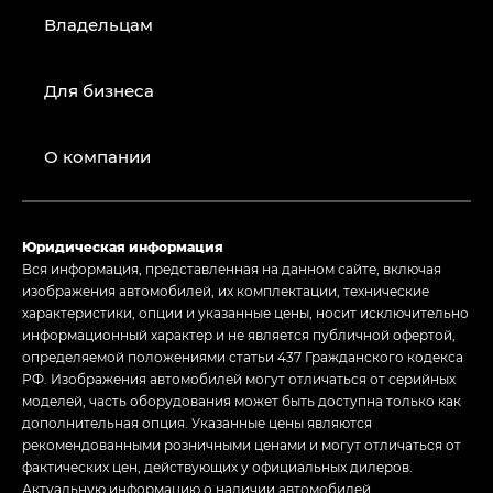
Владельцам
Для бизнеса
О компании
Юридическая информация
Вся информация, представленная на данном сайте, включая
изображения автомобилей, их комплектации, технические
характеристики, опции и указанные цены, носит исключительно
информационный характер и не является публичной офертой,
определяемой положениями статьи 437 Гражданского кодекса
РФ. Изображения автомобилей могут отличаться от серийных
моделей, часть оборудования может быть доступна только как
дополнительная опция. Указанные цены являются
рекомендованными розничными ценами и могут отличаться от
фактических цен, действующих у официальных дилеров.
Актуальную информацию о наличии автомобилей,