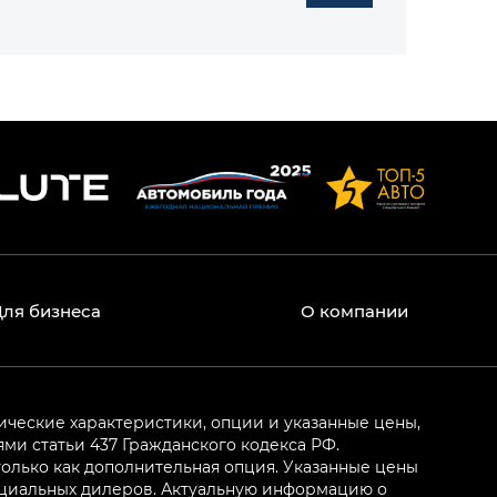
Для бизнеса
О компании
ические характеристики, опции и указанные цены,
и статьи 437 Гражданского кодекса РФ.
олько как дополнительная опция. Указанные цены
ициальных дилеров. Актуальную информацию о