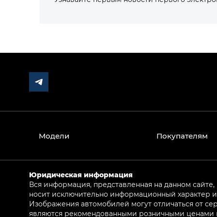
Модели
Покупателям
Юридическая информация
Вся информация, представленная на данном сайте,
носит исключительно информационный характер и 
Изображения автомобилей могут отличаться от сер
являются рекомендованными розничными ценами и 