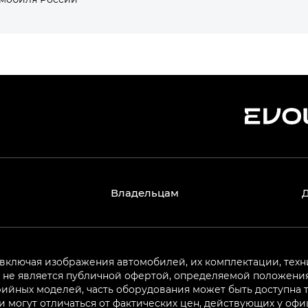
Владельцам
 включая изображения автомобилей, их комплектации, техн
не является публичной офертой, определяемой положениям
ийных моделей, часть оборудования может быть доступна т
могут отличаться от фактических цен, действующих у оф