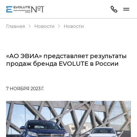
Главная
Новости
Новости
«АО ЭВИА» представляет результаты
продаж бренда EVOLUTE в России
7 НОЯБРЯ 2023 Г.