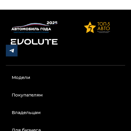
Модели
Покупателям
Владельцам
Для бизнеса