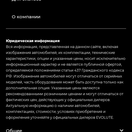
О компании
Юридическая информация
Вся информация, представленная на данном сайте, включая
изображения автомобилей, их комплектации, технические
характеристики, опции и указанные цены, носит исключительно
информационный характер и не является публичной офертой,
определяемой положениями статьи 437 Гражданского кодекса
РФ. Изображения автомобилей могут отличаться от серийных
моделей, часть оборудования может быть доступна только как
дополнительная опция. Указанные цены являются
рекомендованными розничными ценами и могут отличаться от
фактических цен, действующих у официальных дилеров.
Актуальную информацию о наличии автомобилей,
комплектациях, стоимости, условиях приобретения и
оформления уточняйте у официальных дилеров EVOLUTE.
Общее