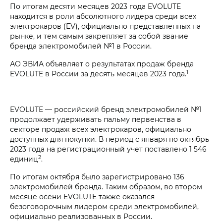
По итогам десяти месяцев 2023 года EVOLUTE
находится в роли абсолютного лидера среди всех
электрокаров (EV), официально представленных на
рынке, и тем самым закрепляет за собой звание
бренда электромобилей №1 в России.
АО ЭВИА объявляет о результатах продаж бренда
1
EVOLUTE в России за десять месяцев 2023 года.
EVOLUTE — российский бренд электромобилей №1
продолжает удерживать пальму первенства в
секторе продаж всех электрокаров, официально
доступных для покупки. В период с января по октябрь
2023 года на регистрационный учет поставлено 1 546
2
единиц
.
По итогам октября было зарегистрировано 136
электромобилей бренда. Таким образом, во втором
месяце осени EVOLUTE также оказался
безоговорочным лидером среди электромобилей,
официально реализованных в России.