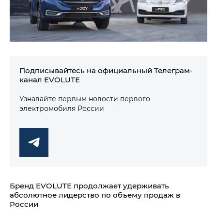
Подписывайтесь на официальный Телеграм-
канал EVOLUTE
Узнавайте первым новости первого
электромобиля России
Бренд EVOLUTE продолжает удерживать
абсолютное лидерство по объему продаж в
России