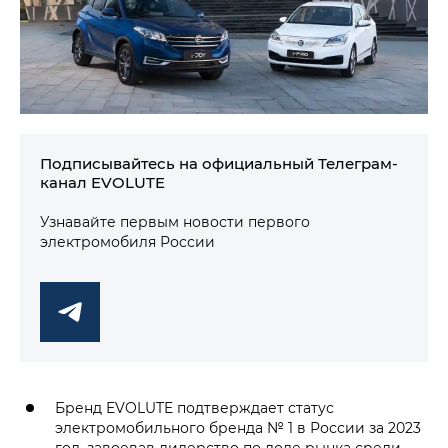
Подписывайтесь на официальный Телеграм-
канал EVOLUTE
Узнавайте первым новости первого
электромобиля России
Бренд EVOLUTE подтверждает статус
электромобильного бренда № 1 в России за 2023
год, завоевав лидерство по доле рынка среди