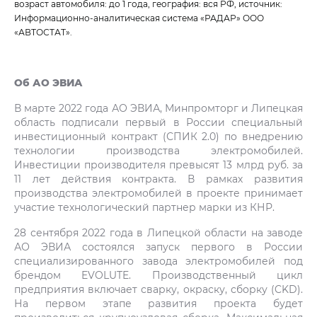
возраст автомобиля: до 1 года, география: вся РФ, источник:
Информационно-аналитическая система «РАДАР» ООО
«АВТОСТАТ».
Об АО ЭВИА
В марте 2022 года АО ЭВИА, Минпромторг и Липецкая
область подписали первый в России специальный
инвестиционный контракт (СПИК 2.0) по внедрению
технологии производства электромобилей.
Инвестиции производителя превысят 13 млрд руб. за
11 лет действия контракта. В рамках развития
производства электромобилей в проекте принимает
участие технологический партнер марки из КНР.
28 сентября 2022 года в Липецкой области на заводе
АО ЭВИА состоялся запуск первого в России
специализированного завода электромобилей под
брендом EVOLUTE. Производственный цикл
предприятия включает сварку, окраску, сборку (CKD).
На первом этапе развития проекта будет