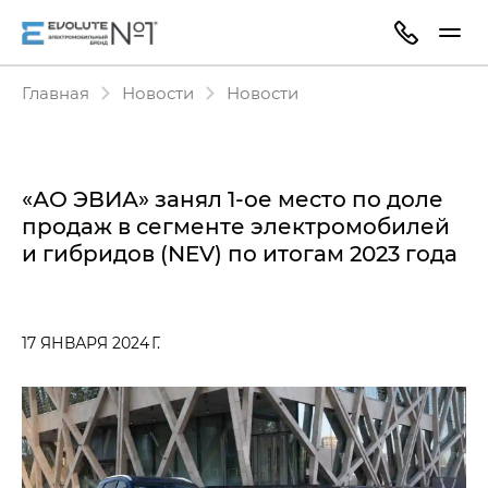
Главная
Новости
Новости
«АО ЭВИА» занял 1-ое место по доле
продаж в сегменте электромобилей
и гибридов (NEV) по итогам 2023 года
17 ЯНВАРЯ 2024 Г.