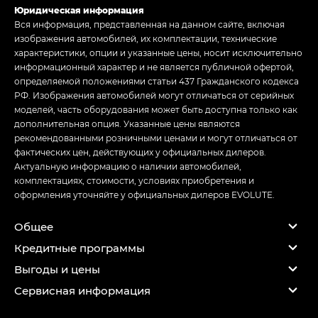
Юридическая информация
Вся информация, представленная на данном сайте, включая
изображения автомобилей, их комплектации, технические
характеристики, опции и указанные цены, носит исключительно
информационный характер и не является публичной офертой,
определяемой положениями статьи 437 Гражданского кодекса
РФ. Изображения автомобилей могут отличаться от серийных
моделей, часть оборудования может быть доступна только как
дополнительная опция. Указанные цены являются
рекомендованными розничными ценами и могут отличаться от
фактических цен, действующих у официальных дилеров.
Актуальную информацию о наличии автомобилей,
комплектациях, стоимости, условиях приобретения и
оформления уточняйте у официальных дилеров EVOLUTE.
Общее
Кредитные программы
Выгоды и цены
Сервисная информация