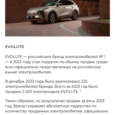
EVOLUTE
EVOLUTE — российский бренд электромобилей № 1
— в 2023 году стал лидером по объему продаж среди
всех официально представленных на российском
рынке электромобилей.
В декабре 2023 года было реализовано 225
электромобилей бренда. Всего за 2023 год было
1
продано 2 020 электрокаров EVOLUTE.
Таким образом, по результатам продаж за весь 2023
год, бренд сохраняет абсолютное лидерство по
количеству проданных электромобилей, официально