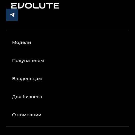
Модели
Покупателям
Владельцам
Для бизнеса
О компании