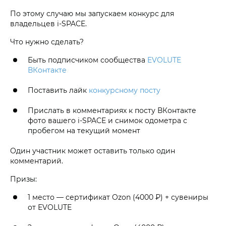
По этому случаю мы запускаем конкурс для
владельцев i‑SPACE.
Что нужно сделать?
Быть подписчиком сообщества
EVOLUTE
ВКонтакте
Поставить лайк
конкурсному посту
Прислать в комментариях к посту ВКонтакте
фото вашего i‑SPACE и снимок одометра с
пробегом на текущий момент
Один участник может оставить только один
комментарий.
Призы:
1 место — сертификат Ozon (4000 ₽) + сувениры
от EVOLUTE