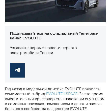
Подписывайтесь на официальный Телеграм-
канал EVOLUTE
Узнавайте первым новости первого
электромобиля России
Год назад в модельной линейке EVOLUTE появился
семиместный гибрид
EVOLUTE i‑SPACE
. За это время
вместительный кроссовер стал надежным спутником
в семейных поездках, помощником в делах и частью
большого сообщества владельцев EVOLUTE.