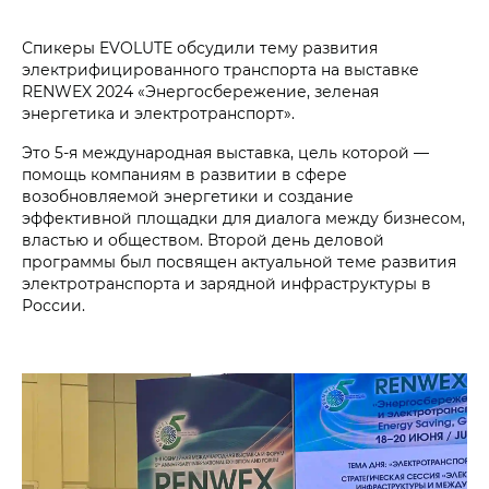
Спикеры EVOLUTE обсудили тему развития
электрифицированного транспорта на выставке
RENWEX 2024 «Энергосбережение, зеленая
энергетика и электротранспорт».
Это 5-я международная выставка, цель которой —
помощь компаниям в развитии в сфере
возобновляемой энергетики и создание
эффективной площадки для диалога между бизнесом,
властью и обществом. Второй день деловой
программы был посвящен актуальной теме развития
электротранспорта и зарядной инфраструктуры в
России.