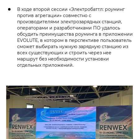
В ходе второй сессии «Электробаттл: роуминг
против агрегации» совместно с
производителями электрозарядных станций,
операторами и разработчиками ПО удалось
обсудить преимущества роуминга в приложении
EVOLUTE, в котором в перспективе пользователь
сможет выбирать нужную зарядную станцию из
всех существующих и строить через нее
маршрут без необходимости установки
отдельных приложений.