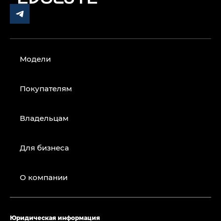
Модели
Покупателям
Владельцам
Для бизнеса
О компании
Юридическая информация