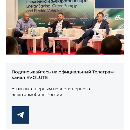
Подписывайтесь на официальный Телеграм-
канал EVOLUTE
Узнавайте первым новости первого
электромобиля России