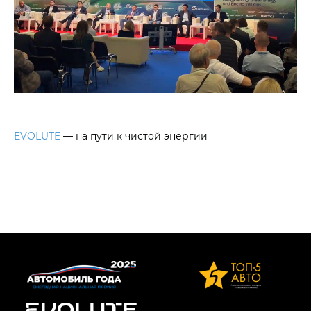
EVOLUTE
— на пути к чистой энергии