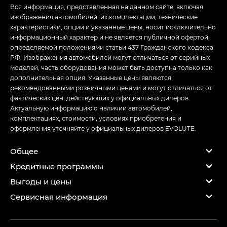
Вся информация, представленная на данном сайте, включая
изображения автомобилей, их комплектации, технические
характеристики, опции и указанные цены, носит исключительно
информационный характер и не является публичной офертой,
определяемой положениями статьи 437 Гражданского кодекса
РФ. Изображения автомобилей могут отличаться от серийных
моделей, часть оборудования может быть доступна только как
дополнительная опция. Указанные цены являются
рекомендованными розничными ценами и могут отличаться от
фактических цен, действующих у официальных дилеров.
Актуальную информацию о наличии автомобилей,
комплектациях, стоимости, условиях приобретения и
оформления уточняйте у официальных дилеров EVOLUTE.
Общее
Кредитные программы
Выгоды и цены
Сервисная информация