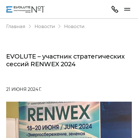
Главная
Новости
Новости
EVOLUTE – участник стратегических
сессий RENWEX 2024
21 ИЮНЯ 2024 Г.