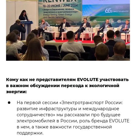
Кому как не представителям EVOLUTE участвовать
в важном обсуждении перехода к экологичной
энергии:
На первой сессии «Электротранспорт России:
развитие инфраструктуры и международное
сотрудничество» мы рассказали про будущее
электромобилей в России, роль бренда EVOLUTE
в нем, а также важности государственной
поддержки.