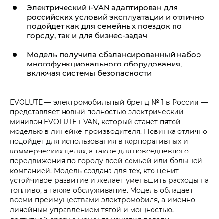
Электрический
i‑VAN
адаптирован для
российских условий эксплуатации и отлично
подойдет как для семейных поездок по
городу, так и для бизнес-задач
Модель получила сбалансированный набор
многофункционального оборудования,
включая системы безопасности
EVOLUTE — электромобильный бренд № 1 в России —
представляет новый полностью электрический
минивэн EVOLUTE
i‑VAN
, который станет пятой
моделью в линейке производителя. Новинка отлично
подойдет для использования в корпоративных и
коммерческих целях, а также для повседневного
передвижения по городу всей семьей или большой
компанией. Модель создана для тех, кто ценит
устойчивое развитие и желает уменьшить расходы на
топливо, а также обслуживание. Модель обладает
всеми преимуществами электромобиля, а именно
линейным управлением тягой и мощностью,