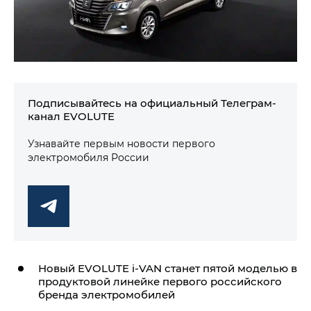
Подписывайтесь на официальный Телеграм-
канал EVOLUTE
Узнавайте первым новости первого
электромобиля России
Новый EVOLUTE
i‑VAN
станет пятой моделью в
продуктовой линейке первого российского
бренда электромобилей