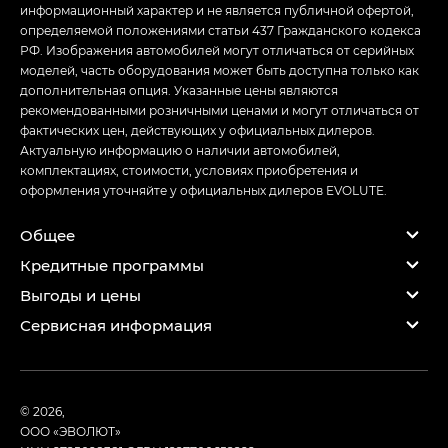
информационный характер и не является публичной офертой,
определяемой положениями статьи 437 Гражданского кодекса
РФ. Изображения автомобилей могут отличаться от серийных
моделей, часть оборудования может быть доступна только как
дополнительная опция. Указанные цены являются
рекомендованными розничными ценами и могут отличаться от
фактических цен, действующих у официальных дилеров.
Актуальную информацию о наличии автомобилей,
комплектациях, стоимости, условиях приобретения и
оформления уточняйте у официальных дилеров EVOLUTE.
Общее
Кредитные программы
Выгоды и цены
Сервисная информация
© 2026,
ООО «ЭВОЛЮТ»