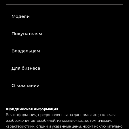
Модели
Покупателям
Владельцам
Для бизнеса
О компании
Юридическая информация
Вся информация, представленная на данном сайте, включая
изображения автомобилей, их комплектации, технические
характеристики, опции и указанные цены, носит исключительно