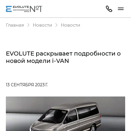
Главная
Новости
Новости
EVOLUTE раскрывает подробности о
новой
модели i‑VAN
13 СЕНТЯБРЯ 2023 Г.