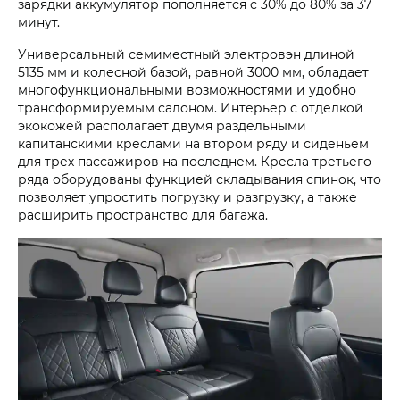
зарядки аккумулятор пополняется с 30% до 80% за 37
минут.
Универсальный семиместный электровэн длиной
5135 мм и колесной базой, равной 3000 мм, обладает
многофункциональными возможностями и удобно
трансформируемым салоном. Интерьер с отделкой
экокожей располагает двумя раздельными
капитанскими креслами на втором ряду и сиденьем
для трех пассажиров на последнем. Кресла третьего
ряда оборудованы функцией складывания спинок, что
позволяет упростить погрузку и разгрузку, а также
расширить пространство для багажа.