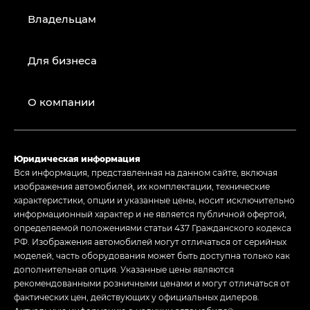
Владельцам
Для бизнеса
О компании
Юридическая информация
Вся информация, представленная на данном сайте, включая
изображения автомобилей, их комплектации, технические
характеристики, опции и указанные цены, носит исключительно
информационный характер и не является публичной офертой,
определяемой положениями статьи 437 Гражданского кодекса
РФ. Изображения автомобилей могут отличаться от серийных
моделей, часть оборудования может быть доступна только как
дополнительная опция. Указанные цены являются
рекомендованными розничными ценами и могут отличаться от
фактических цен, действующих у официальных дилеров.