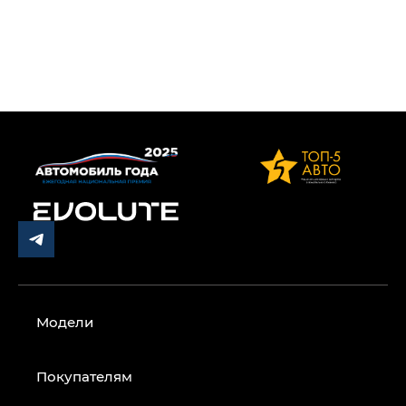
Модели
Покупателям