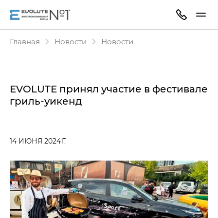
Главная
Новости
Новости
EVOLUTE принял участие в фестивале
гриль-уикенд
14 ИЮНЯ 2024 Г.