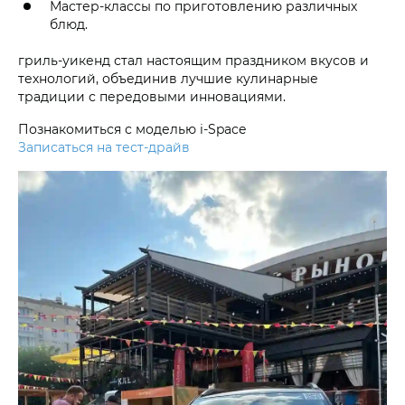
Мастер-классы по приготовлению различных
блюд.
гриль-уикенд стал настоящим праздником вкусов и
технологий, объединив лучшие кулинарные
традиции с передовыми инновациями.
Познакомиться с моделью i-Space
Записаться на тест-драйв