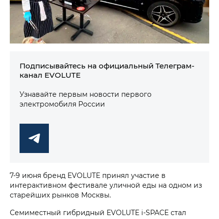
Подписывайтесь на официальный Телеграм-
канал EVOLUTE
Узнавайте первым новости первого
электромобиля России
7-9 июня бренд EVOLUTE принял участие в
интерактивном фестивале уличной еды на одном из
старейших рынков Москвы.
Семиместный гибридный EVOLUTE i‑SPACE стал