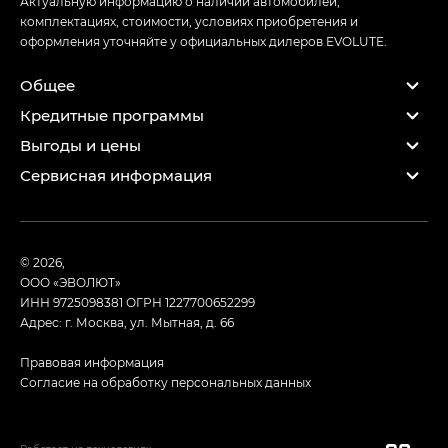
Актуальную информацию о наличии автомобилей,
комплектациях, стоимости, условиях приобретения и
оформления уточняйте у официальных дилеров EVOLUTE.
Общее
Кредитные программы
Выгоды и цены
Сервисная информация
© 2026,
ООО «ЭВОЛЮТ»
ИНН 9725098381
ОГРН 1227700652299
Адрес: г. Москва, ул. Мытная, д. 66
Правовая информация
Согласие на обработку персональных данных