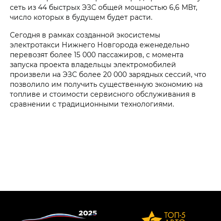
сеть из 44 быстрых ЭЗС общей мощностью 6,6 МВт,
число которых в будущем будет расти.
Сегодня в рамках созданной экосистемы
электротакси Нижнего Новгорода еженедельно
перевозят более 15 000 пассажиров, с момента
запуска проекта владельцы электромобилей
произвели на ЭЗС более 20 000 зарядных сессий, что
позволило им получить существенную экономию на
топливе и стоимости сервисного обслуживания в
сравнении с традиционными технологиями.