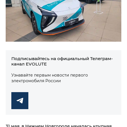
Подписывайтесь на официальный Телеграм-
канал EVOLUTE
Узнавайте первым новости первого
электромобиля России
31 мая, в Нижнем Новгороде началась крупная