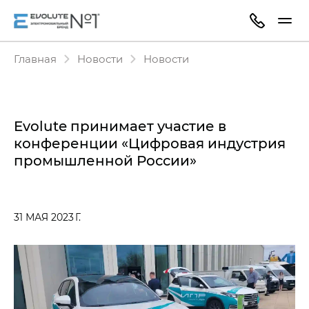
Главная
Новости
Новости
Evolute принимает участие в
конференции «Цифровая индустрия
промышленной России»
31 МАЯ 2023 Г.