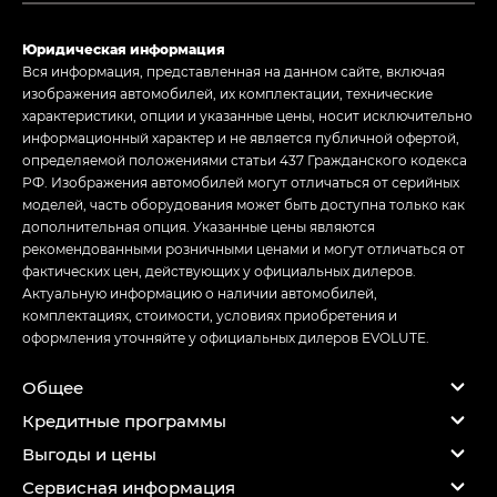
Юридическая информация
Вся информация, представленная на данном сайте, включая
изображения автомобилей, их комплектации, технические
характеристики, опции и указанные цены, носит исключительно
информационный характер и не является публичной офертой,
определяемой положениями статьи 437 Гражданского кодекса
РФ. Изображения автомобилей могут отличаться от серийных
моделей, часть оборудования может быть доступна только как
дополнительная опция. Указанные цены являются
рекомендованными розничными ценами и могут отличаться от
фактических цен, действующих у официальных дилеров.
Актуальную информацию о наличии автомобилей,
комплектациях, стоимости, условиях приобретения и
оформления уточняйте у официальных дилеров EVOLUTE.
Общее
Кредитные программы
Выгоды и цены
Сервисная информация