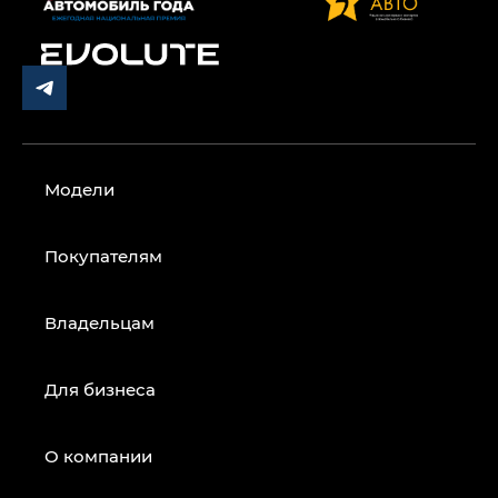
Модели
Покупателям
Владельцам
Для бизнеса
О компании