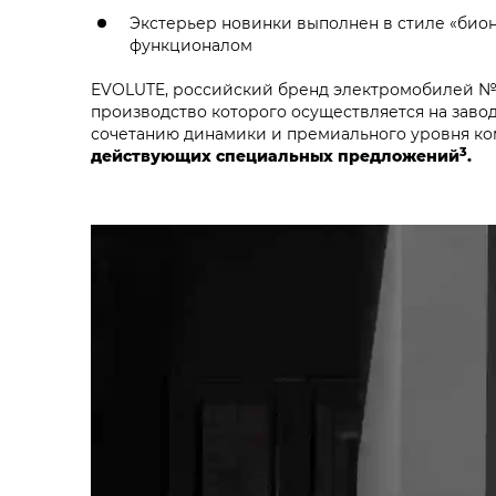
Экстерьер новинки выполнен в стиле «био
функционалом
EVOLUTE, российский бренд электромобилей №
производство которого осуществляется на завод
сочетанию динамики и премиального уровня к
3
действующих специальных предложений
.