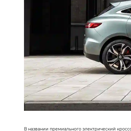
В названии премиального электрический кроссо