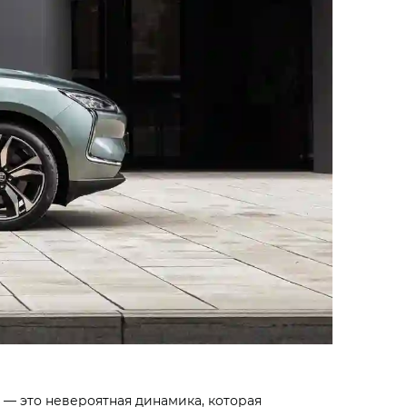
 — это невероятная динамика, которая