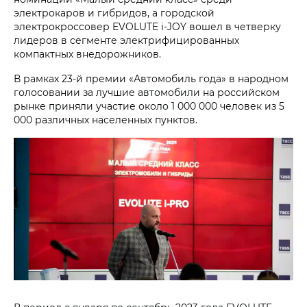
электрокаров и гибридов, а городской
электрокроссовер EVOLUTE i‑JOY вошел в четверку
лидеров в сегменте электрифицированных
компактных внедорожников.
В рамках 23-й премии «Автомобиль года» в народном
голосовании за лучшие автомобили на российском
рынке приняли участие около 1 000 000 человек из 5
000 различных населенных пунктов.