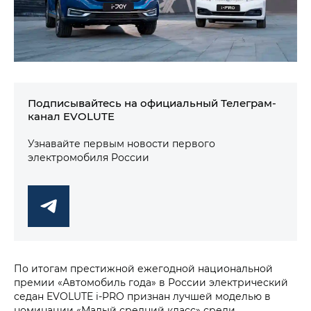
Подписывайтесь на официальный Телеграм-
канал EVOLUTE
Узнавайте первым новости первого
электромобиля России
По итогам престижной ежегодной национальной
премии «Автомобиль года» в России электрический
седан EVOLUTE i‑PRO признан лучшей моделью в
номинации «Малый средний класс» среди