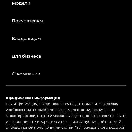
Модели
Покупателям
Владельцам
Для бизнеса
О компании
Юридическая информация
Вся информация, представленная на данном сайте, включая
изображения автомобилей, их комплектации, технические
характеристики, опции и указанные цены, носит исключительно
информационный характер и не является публичной офертой,
определяемой положениями статьи 437 Гражданского кодекса