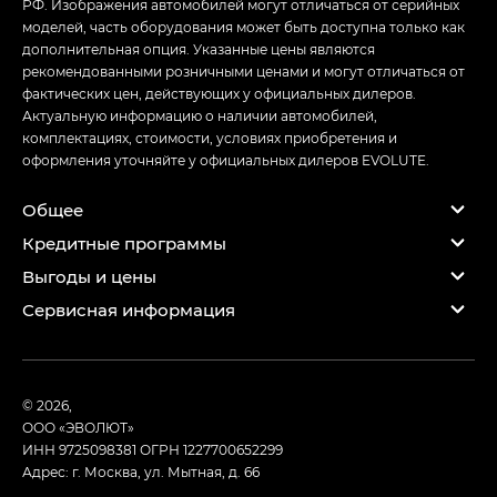
РФ. Изображения автомобилей могут отличаться от серийных
моделей, часть оборудования может быть доступна только как
дополнительная опция. Указанные цены являются
рекомендованными розничными ценами и могут отличаться от
фактических цен, действующих у официальных дилеров.
Актуальную информацию о наличии автомобилей,
комплектациях, стоимости, условиях приобретения и
оформления уточняйте у официальных дилеров EVOLUTE.
Общее
Кредитные программы
Выгоды и цены
Сервисная информация
© 2026,
ООО «ЭВОЛЮТ»
ИНН 9725098381
ОГРН 1227700652299
Адрес: г. Москва, ул. Мытная, д. 66