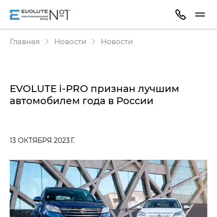
Главная
Новости
Новости
EVOLUTE i‑PRO признан лучшим
автомобилем года в России
13 ОКТЯБРЯ 2023 Г.