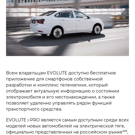
Всем владельцам EVOLUTE доступно бесплатное
приложение для смартфонов собственной
разработки и комплекс телематики, который
отображает актуальную информацию о состоянии
электромобиля и его местонахождении, а также
позволяет удаленно управлять рядом функций
транспортного средства.
EVOLUTE i‑PRO является самым доступным среди всех
моделей новых автомобилей на электрической тяге,
официально представленных на российском рынке***,