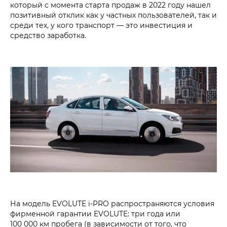
который с момента старта продаж в 2022 году нашел
позитивный отклик как у частных пользователей, так и
среди тех, у кого транспорт — это инвестиция и
средство заработка.
На модель EVOLUTE i‑PRO распространяются условия
фирменной гарантии EVOLUTE: три года или
100 000 км пробега (в зависимости от того, что