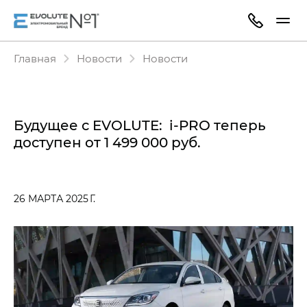
Главная
Новости
Новости
Будущее с EVOLUTE: i‑PRO теперь
доступен
от 1 499 000 руб.
26 МАРТА 2025 Г.