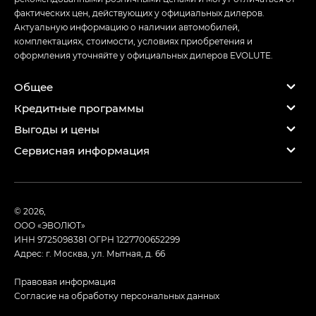
фактических цен, действующих у официальных дилеров.
Актуальную информацию о наличии автомобилей,
комплектациях, стоимости, условиях приобретения и
оформления уточняйте у официальных дилеров EVOLUTE.
Общее
Кредитные программы
Выгоды и цены
Сервисная информация
© 2026,
ООО «ЭВОЛЮТ»
ИНН 9725098381
ОГРН 1227700652299
Адрес: г. Москва, ул. Мытная, д. 66
Правовая информация
Согласие на обработку персональных данных