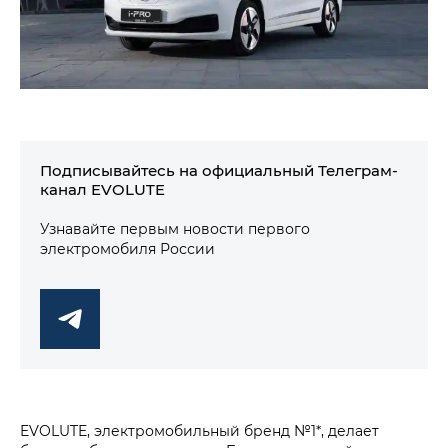
Подписывайтесь на официальный Телеграм-
канал EVOLUTE
Узнавайте первым новости первого
электромобиля России
EVOLUTE, электромобильный бренд №1*, делает