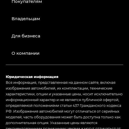
Покупателям
Владельцам
Для бизнеса
О компании
Юридическая информация
Вся информация, представленная на данном сайте, включая
изображения автомобилей, их комплектации, технические
характеристики, опции и указанные цены, носит исключительно
информационный характер и не является публичной офертой,
определяемой положениями статьи 437 Гражданского кодекса
РФ. Изображения автомобилей могут отличаться от серийных
моделей, часть оборудования может быть доступна только как
дополнительная опция. Указанные цены являются
рекомендованными розничными ценами и могут отличаться от