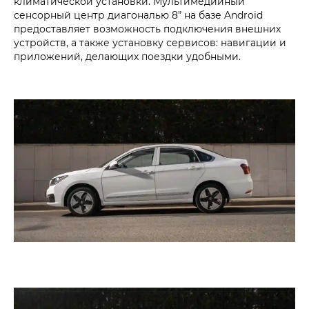
климатической установки. Мультимедийный
сенсорный центр диагональю 8” на базе Android
предоставляет возможность подключения внешних
устройств, а также установку сервисов: навигации и
приложений, делающих поездки удобными.