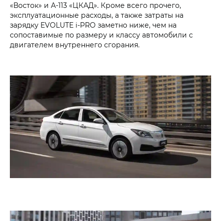
«Восток» и А-113 «ЦКАД». Кроме всего прочего,
эксплуатационные расходы, а также затраты на
зарядку EVOLUTE i‑PRO заметно ниже, чем на
сопоставимые по размеру и классу автомобили с
двигателем внутреннего сгорания.