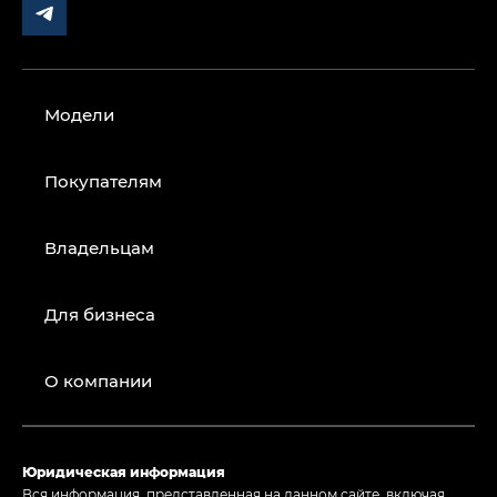
Модели
Покупателям
Владельцам
Для бизнеса
О компании
Юридическая информация
Вся информация, представленная на данном сайте, включая