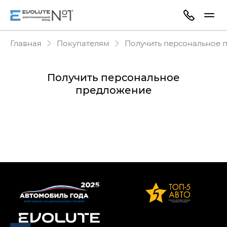
Главная
Покупателям
Получить персональное 
Получить персональное
предложение