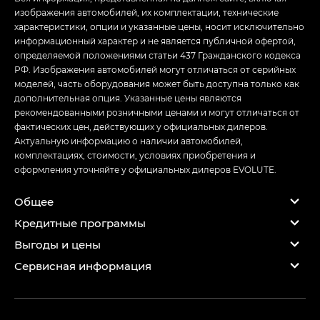
изображения автомобилей, их комплектации, технические
характеристики, опции и указанные цены, носит исключительно
информационный характер и не является публичной офертой,
определяемой положениями статьи 437 Гражданского кодекса
РФ. Изображения автомобилей могут отличаться от серийных
моделей, часть оборудования может быть доступна только как
дополнительная опция. Указанные цены являются
рекомендованными розничными ценами и могут отличаться от
фактических цен, действующих у официальных дилеров.
Актуальную информацию о наличии автомобилей,
комплектациях, стоимости, условиях приобретения и
оформления уточняйте у официальных дилеров EVOLUTE.
Общее
Кредитные программы
Выгоды и цены
Сервисная информация