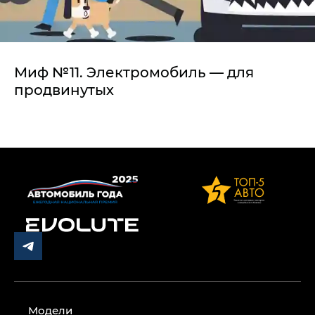
Миф №11. Электромобиль — для
продвинутых
Модели