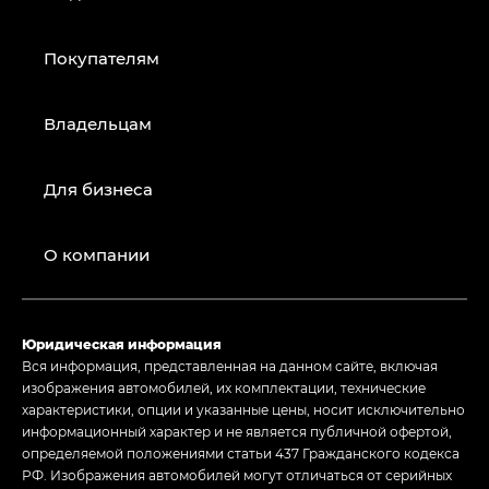
Покупателям
Владельцам
Для бизнеса
О компании
Юридическая информация
Вся информация, представленная на данном сайте, включая
изображения автомобилей, их комплектации, технические
характеристики, опции и указанные цены, носит исключительно
информационный характер и не является публичной офертой,
определяемой положениями статьи 437 Гражданского кодекса
РФ. Изображения автомобилей могут отличаться от серийных