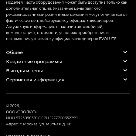
моделей, часть оборудования может быть доступна только как
дополнительная опция. Указанные цены являются
рекомендованными розничными ценами и могут отличаться от
фактических цен, действующих у официальных дилеров.
Актуальную информацию о наличии автомобилей,
комплектациях, стоимости, условиях приобретения и
оформления уточняйте у официальных дилеров EVOLUTE.
Общее
Кредитные программы
Выгоды и цены
Сервисная информация
© 2026,
ООО «ЭВОЛЮТ»
ИНН 9725098381
ОГРН 1227700652299
Адрес: г. Москва, ул. Мытная, д. 66