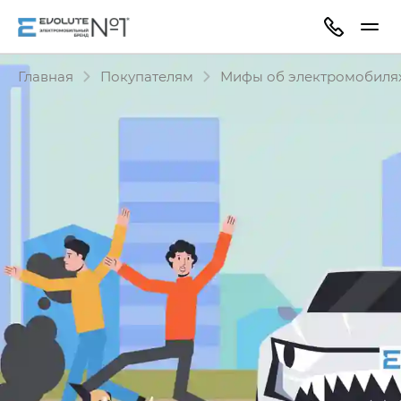
Главная
Покупателям
Мифы об электромобиля