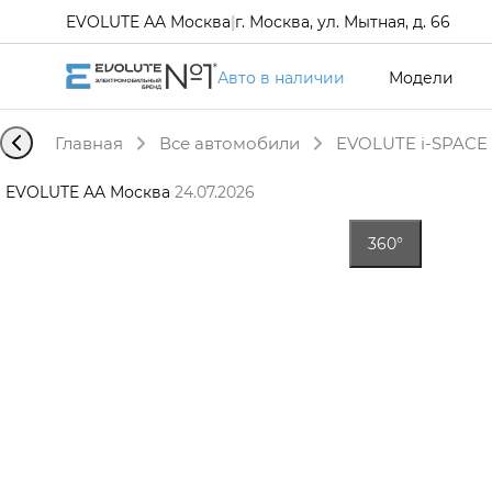
EVOLUTE AA Москва
|
г. Москва, ул. Мытная, д. 66
Авто в наличии
Модели
Главная
Все автомобили
EVOLUTE i-SPACE 
EVOLUTE AA Москва
·
24.07.2026
360°