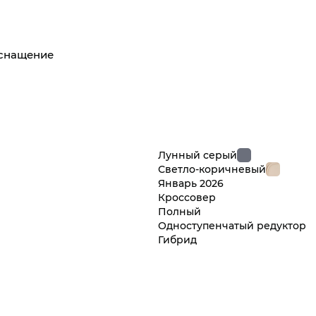
оснащение
Лунный серый
Светло-коричневый
Январь
2026
Кроссовер
Полный
Одноступенчатый редуктор
Гибрид