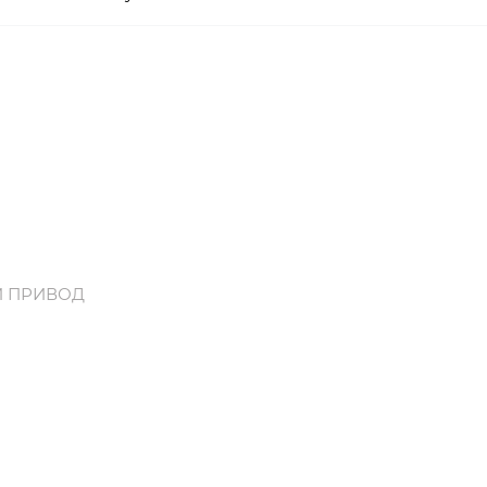
Й ПРИВОД