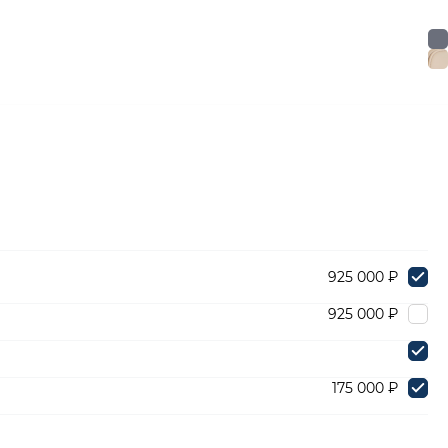
925 000 ₽
925 000 ₽
175 000 ₽