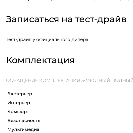
Записаться на тест-драйв
Тест-драйв у официального дилера
Комплектация
ОСНАЩЕНИЕ КОМПЛЕКТАЦИИ 5-МЕСТНЫЙ ПОЛНЫ
Экстерьер
Интерьер
Комфорт
Безопасность
Мультимедиа