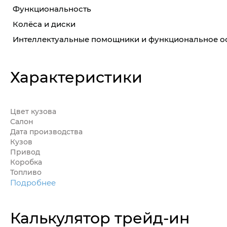
Функциональность
Колёса и диски
Интеллектуальные помощники и функциональное 
Характеристики
Цвет кузова
Салон
Дата производства
Кузов
Привод
Коробка
Топливо
Подробнее
Калькулятор трейд-ин