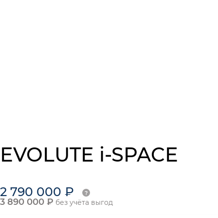
EVOLUTE i-SPACE
2 790 000 ₽
3 890 000 ₽
без учёта выгод