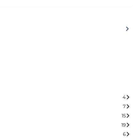
4
7
15
19
6