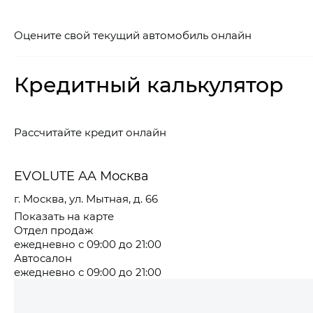
Оцените свой текущий автомобиль онлайн
Кредитный калькулятор
Рассчитайте кредит онлайн
EVOLUTE AA Москва
г. Москва, ул. Мытная, д. 66
Показать на карте
Отдел продаж
ежедневно с 09:00 до 21:00
Автосалон
ежедневно с 09:00 до 21:00