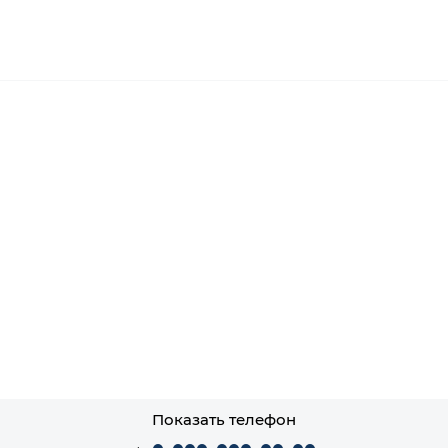
Показать телефон