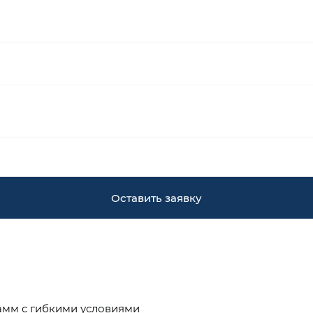
Оставить заявку
амм с гибкими условиями