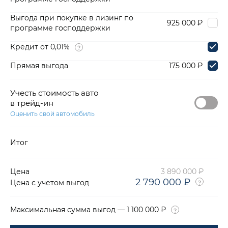
Выгода при покупке в лизинг по
925 000 ₽
программе господдержки
Кредит от 0,01%
Прямая выгода
175 000 ₽
Учесть стоимость авто
в трейд-ин
Оценить свой автомобиль
Итог
Цена
3 890 000 ₽
2 790 000 ₽
Цена с учетом выгод
Максимальная сумма выгод — 1 100 000 ₽