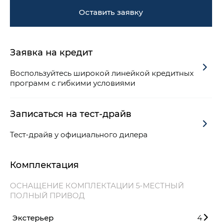
Оставить заявку
Заявка на кредит
Воспользуйтесь широкой линейкой кредитных
программ с гибкими условиями
Записаться на тест-драйв
Тест-драйв у официального дилера
Комплектация
ОСНАЩЕНИЕ КОМПЛЕКТАЦИИ 5-МЕСТНЫЙ
ПОЛНЫЙ ПРИВОД
Экстерьер
4