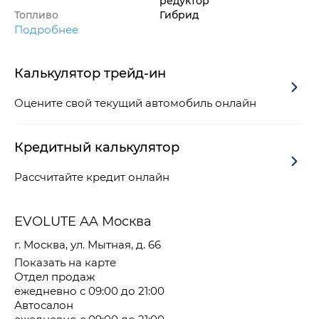
редуктор
Топливо
Гибрид
Подробнее
Калькулятор трейд-ин
Оцените свой текущий автомобиль онлайн
Кредитный калькулятор
Рассчитайте кредит онлайн
EVOLUTE AA Москва
г. Москва, ул. Мытная, д. 66
Показать на карте
Отдел продаж
ежедневно с 09:00 до 21:00
Автосалон
ежедневно с 09:00 до 21:00