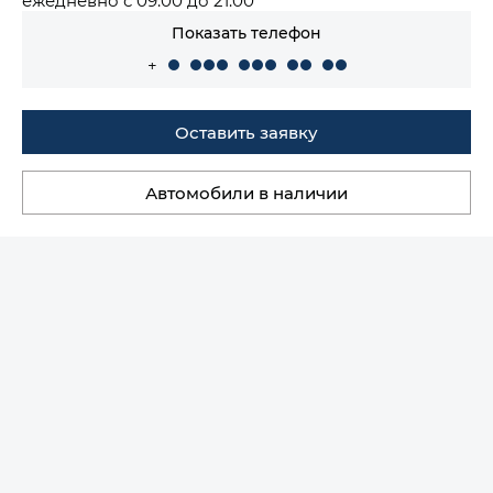
Показать телефон
+
Оставить заявку
Автомобили в наличии