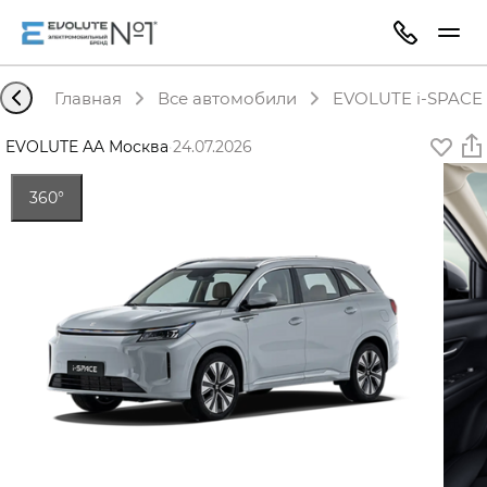
Главная
Все автомобили
EVOLUTE i-SPACE 
EVOLUTE AA Москва
·
24.07.2026
360°