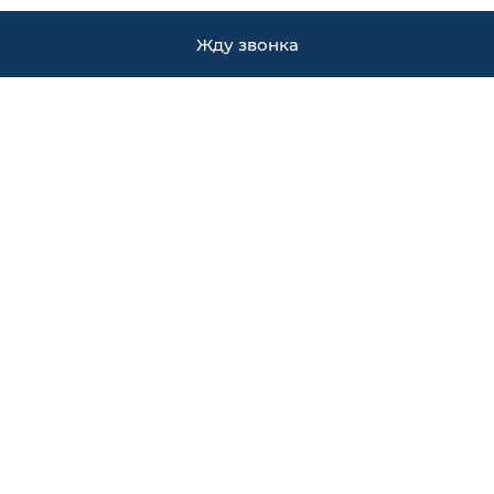
Жду звонка