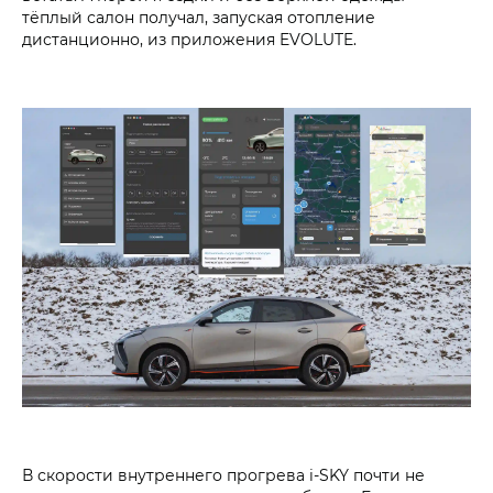
тёплый салон получал, запуская отопление
дистанционно, из приложения EVOLUTE.
В скорости внутреннего прогрева i‑SKY почти не