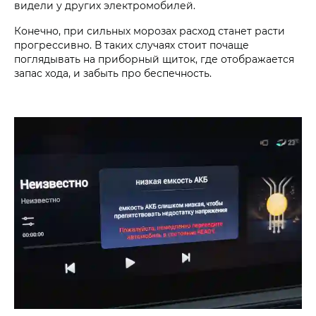
видели у других электромобилей.
Конечно, при сильных морозах расход станет расти
прогрессивно. В таких случаях стоит почаще
поглядывать на приборный щиток, где отображается
запас хода, и забыть про беспечность.