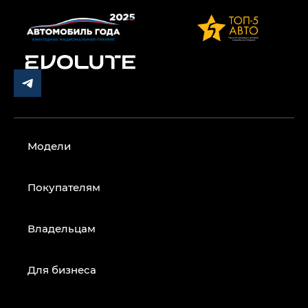
Модели
Покупателям
Владельцам
Для бизнеса