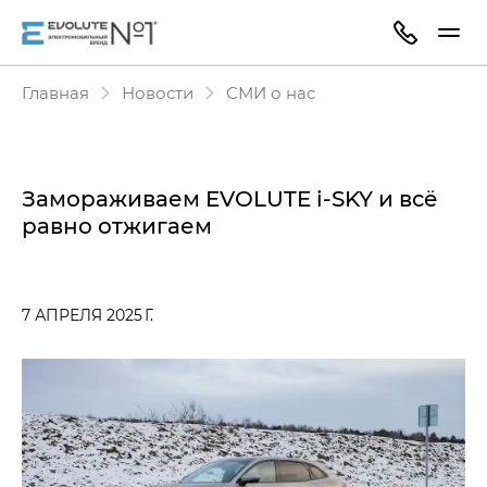
Главная
Новости
СМИ о нас
Замораживаем EVOLUTE i-SKY и всё
равно отжигаем
7 АПРЕЛЯ 2025 Г.