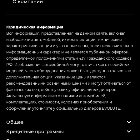
О компании
Юридическая информация
Вся информация, представленная на данном сайте, включая
изображения автомобилей, их комплектации, технические
характеристики, опции и указанные цены, носит исключительно
информационный характер и не является публичной офертой,
определяемой положениями статьи 437 Гражданского кодекса
РФ. Изображения автомобилей могут отличаться от серийных
моделей, часть оборудования может быть доступна только как
дополнительная опция. Указанные цены являются
рекомендованными розничными ценами и могут отличаться от
фактических цен, действующих у официальных дилеров.
Актуальную информацию о наличии автомобилей,
комплектациях, стоимости, условиях приобретения и
оформления уточняйте у официальных дилеров EVOLUTE.
Общее
Кредитные программы