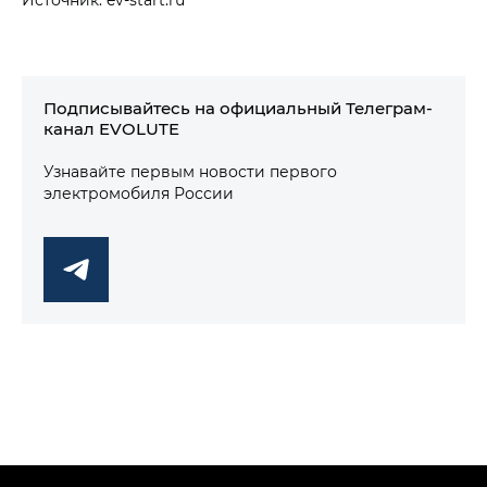
Подписывайтесь на официальный Телеграм-
канал EVOLUTE
Узнавайте первым новости первого
электромобиля России