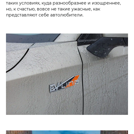
таких условиях, куда разнообразнее и изощреннее,
но, к счастью, вовсе не такие ужасные, как
представляют себе автолюбители.