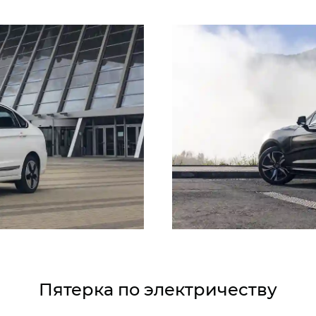
Пятерка по электричеству