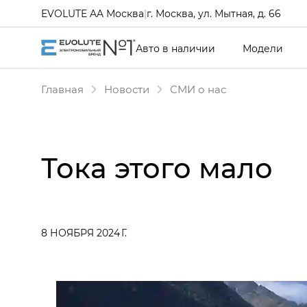
EVOLUTE AA Москва
|
г. Москва, ул. Мытная, д. 66
Авто в наличии
Модели
Главная
Новости
СМИ о нас
Тока этого мало
8 НОЯБРЯ 2024 Г.