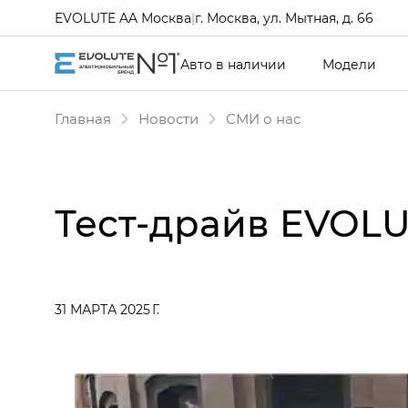
EVOLUTE AA Москва
|
г. Москва, ул. Мытная, д. 66
Авто в наличии
Модели
Главная
Новости
СМИ о нас
Тест-драйв EVOLU
31 МАРТА 2025 Г.