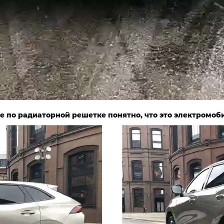
е по радиаторной решетке понятно, что это электромоб