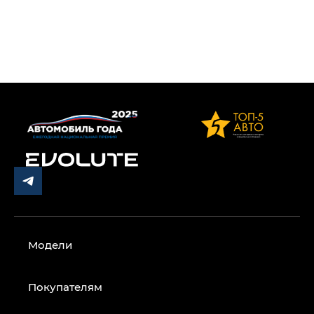
Модели
Покупателям