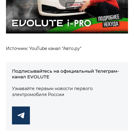
Источник: YouTube канал "Авто.ру"
Подписывайтесь на официальный Телеграм-
канал EVOLUTE
Узнавайте первым новости первого
электромобиля России