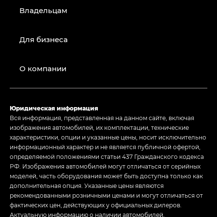
Владельцам
Для бизнеса
О компании
Юридическая информация
Вся информация, представленная на данном сайте, включая
изображения автомобилей, их комплектации, технические
характеристики, опции и указанные цены, носит исключительно
информационный характер и не является публичной офертой,
определяемой положениями статьи 437 Гражданского кодекса
РФ. Изображения автомобилей могут отличаться от серийных
моделей, часть оборудования может быть доступна только как
дополнительная опция. Указанные цены являются
рекомендованными розничными ценами и могут отличаться от
фактических цен, действующих у официальных дилеров.
Актуальную информацию о наличии автомобилей,