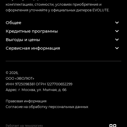
комплектациях, стоимости, условиях приобретения и
оформления уточняйте у официальных дилеров EVOLUTE.
Общее
Кредитные программы
Выгоды и цены
Сервисная информация
© 2026,
ООО «ЭВОЛЮТ»
ИНН 9725098381
ОГРН 1227700652299
Адрес: г. Москва, ул. Мытная, д. 66
Правовая информация
Согласие на обработку персональных данных
Работает на технологиях