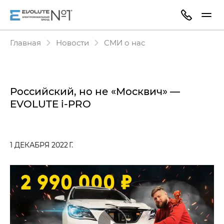
Главная
Новости
СМИ о нас
Российский, но не «Москвич» —
EVOLUTE i‑PRO
1 ДЕКАБРЯ 2022 Г.