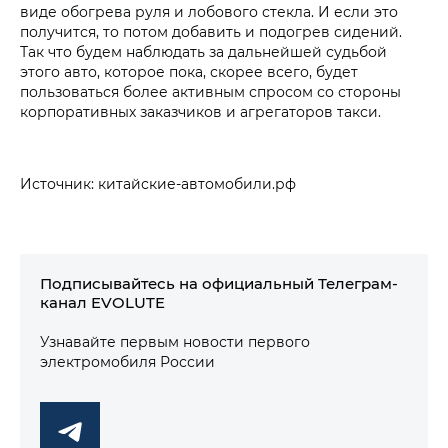
виде обогрева руля и лобового стекла. И если это
получится, то потом добавить и подогрев сидений.
Так что будем наблюдать за дальнейшей судьбой
этого авто, которое пока, скорее всего, будет
пользоваться более активным спросом со стороны
корпоративных заказчиков и агрегаторов такси.
Источник: китайские-автомобили.рф
Подписывайтесь на официальный Телеграм-
канал EVOLUTE
Узнавайте первым новости первого
электромобиля России