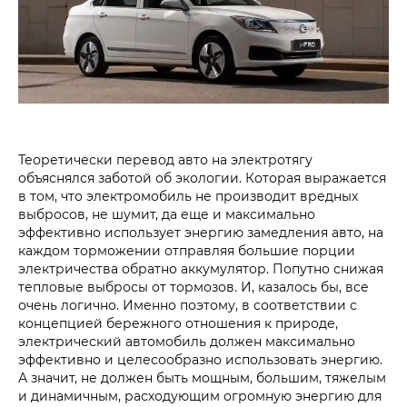
Теоретически перевод авто на электротягу
объяснялся заботой об экологии. Которая выражается
в том, что электромобиль не производит вредных
выбросов, не шумит, да еще и максимально
эффективно использует энергию замедления авто, на
каждом торможении отправляя большие порции
электричества обратно аккумулятор. Попутно снижая
тепловые выбросы от тормозов. И, казалось бы, все
очень логично. Именно поэтому, в соответствии с
концепцией бережного отношения к природе,
электрический автомобиль должен максимально
эффективно и целесообразно использовать энергию.
А значит, не должен быть мощным, большим, тяжелым
и динамичным, расходующим огромную энергию для