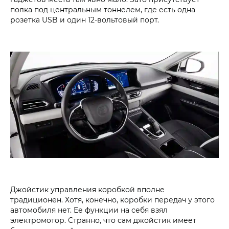
полка под центральным тоннелем, где есть одна
розетка USB и один 12-вольтовый порт.
Джойстик управления коробкой вполне
традиционен. Хотя, конечно, коробки передач у этого
автомобиля нет. Ее функции на себя взял
электромотор. Странно, что сам джойстик имеет