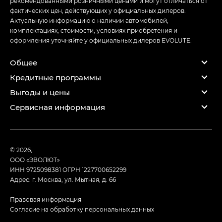
рекомендованными розничными ценами и могут отличаться от
фактических цен, действующих у официальных дилеров.
Актуальную информацию о наличии автомобилей,
комплектациях, стоимости, условиях приобретения и
оформления уточняйте у официальных дилеров EVOLUTE.
Общее
Кредитные программы
Выгоды и цены
Сервисная информация
© 2026,
ООО «ЭВОЛЮТ»
ИНН 9725098381
ОГРН 1227700652299
Адрес: г. Москва, ул. Мытная, д. 66
Правовая информация
Согласие на обработку персональных данных