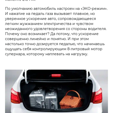
По умолчанию автомобиль настроен на «ЭКО-режим».
И нажатие на педаль газа вызывает плавное, но
уверенное ускорение авто, сопровождающееся
легким жужжанием электричества и чувством
неожиданного удовлетворения со стороны водителя.
Почему оно возникает? Да потому, что ускорение
совершенно линейно и понятно. И при этом
настолько точно дозируется педалью, что начинаешь
ощущать себя контролирующим 8-литровый мотор
суперкара, которому наплевать на нагрузку.