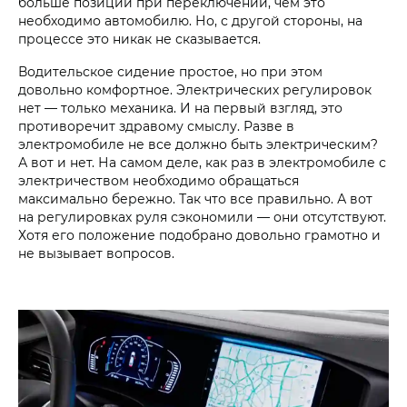
больше позиций при переключении, чем это
необходимо автомобилю. Но, с другой стороны, на
процессе это никак не сказывается.
Водительское сидение простое, но при этом
довольно комфортное. Электрических регулировок
нет — только механика. И на первый взгляд, это
противоречит здравому смыслу. Разве в
электромобиле не все должно быть электрическим?
А вот и нет. На самом деле, как раз в электромобиле с
электричеством необходимо обращаться
максимально бережно. Так что все правильно. А вот
на регулировках руля сэкономили — они отсутствуют.
Хотя его положение подобрано довольно грамотно и
не вызывает вопросов.