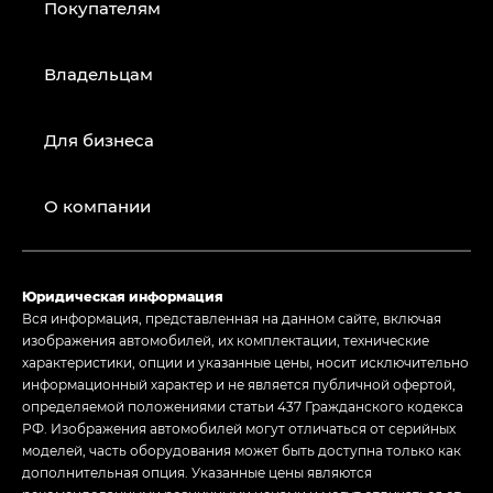
Покупателям
Владельцам
Для бизнеса
О компании
Юридическая информация
Вся информация, представленная на данном сайте, включая
изображения автомобилей, их комплектации, технические
характеристики, опции и указанные цены, носит исключительно
информационный характер и не является публичной офертой,
определяемой положениями статьи 437 Гражданского кодекса
РФ. Изображения автомобилей могут отличаться от серийных
моделей, часть оборудования может быть доступна только как
дополнительная опция. Указанные цены являются