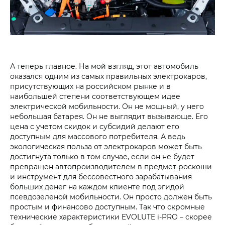
А теперь главное. На мой взгляд, этот автомобиль
оказался одним из самых правильных электрокаров,
присутствующих на российском рынке и в
наибольшей степени соответствующем идее
электрической мобильности. Он не мощный, у него
небольшая батарея. Он не выглядит вызывающе. Его
цена с учетом скидок и субсидий делают его
доступным для массового потребителя. А ведь
экологическая польза от электрокаров может быть
достигнута только в том случае, если он не будет
превращен автопроизводителем в предмет роскоши
и инструмент для бессовестного зарабатывания
больших денег на каждом клиенте под эгидой
псевдозеленой мобильности. Он просто должен быть
простым и финансово доступным. Так что скромные
технические характеристики EVOLUTE i‑PRO – скорее