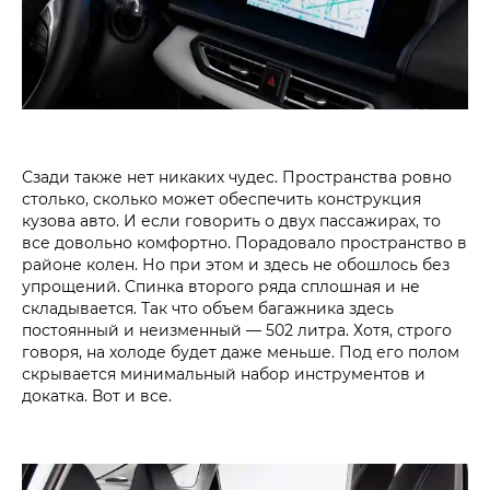
Сзади также нет никаких чудес. Пространства ровно
столько, сколько может обеспечить конструкция
кузова авто. И если говорить о двух пассажирах, то
все довольно комфортно. Порадовало пространство в
районе колен. Но при этом и здесь не обошлось без
упрощений. Спинка второго ряда сплошная и не
складывается. Так что объем багажника здесь
постоянный и неизменный — 502 литра. Хотя, строго
говоря, на холоде будет даже меньше. Под его полом
скрывается минимальный набор инструментов и
докатка. Вот и все.