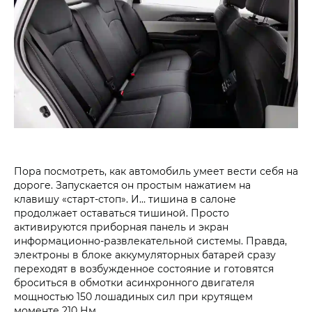
Пора посмотреть, как автомобиль умеет вести себя на
дороге. Запускается он простым нажатием на
клавишу «старт-стоп». И… тишина в салоне
продолжает оставаться тишиной. Просто
активируются приборная панель и экран
информационно-развлекательной системы. Правда,
электроны в блоке аккумуляторных батарей сразу
переходят в возбужденное состояние и готовятся
броситься в обмотки асинхронного двигателя
мощностью 150 лошадиных сил при крутящем
моменте 210 Нм.