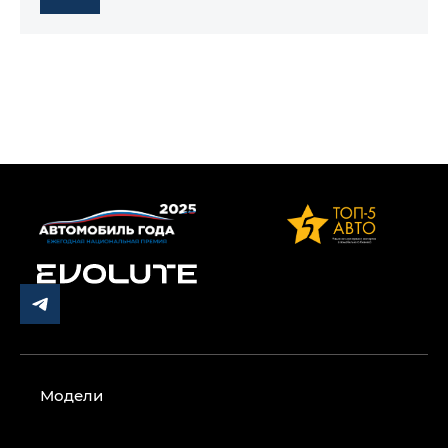
Модели