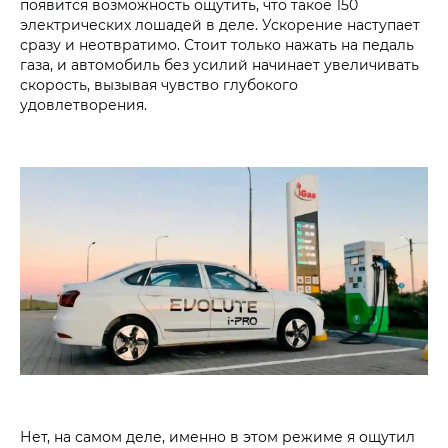
появится возможность ощутить, что такое 150
электрических лошадей в деле. Ускорение наступает
сразу и неотвратимо. Стоит только нажать на педаль
газа, и автомобиль без усилий начинает увеличивать
скорость, вызывая чувство глубокого
удовлетворения.
Нет, на самом деле, именно в этом режиме я ощутил