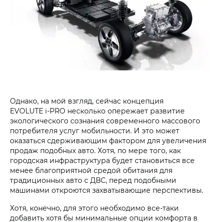
Однако, на мой взгляд, сейчас концепция
EVOLUTE i‑PRO несколько опережает развитие
экологического сознания современного массового
потребителя услуг мобильности. И это может
оказаться сдерживающим фактором для увеличения
продаж подобных авто. Хотя, по мере того, как
городская инфраструктура будет становиться все
менее благоприятной средой обитания для
традиционных авто с ДВС, перед подобными
машинами откроются захватывающие перспективы.
Хотя, конечно, для этого необходимо все-таки
добавить хотя бы минимальные опции комфорта в