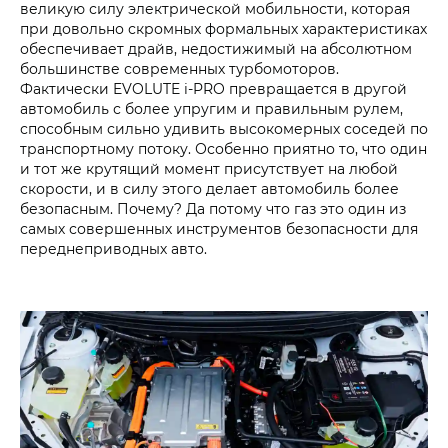
великую силу электрической мобильности, которая
при довольно скромных формальных характеристиках
обеспечивает драйв, недостижимый на абсолютном
большинстве современных турбомоторов.
Фактически EVOLUTE i‑PRO превращается в другой
автомобиль с более упругим и правильным рулем,
способным сильно удивить высокомерных соседей по
транспортному потоку. Особенно приятно то, что один
и тот же крутящий момент присутствует на любой
скорости, и в силу этого делает автомобиль более
безопасным. Почему? Да потому что газ это один из
самых совершенных инструментов безопасности для
переднеприводных авто.