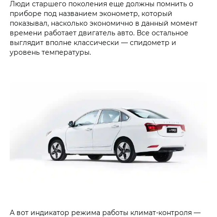
Люди старшего поколения еще должны помнить о
приборе под названием эконометр, который
показывал, насколько экономично в данный момент
времени работает двигатель авто. Все остальное
выглядит вполне классически — спидометр и
уровень температуры.
А вот индикатор режима работы климат-контроля —