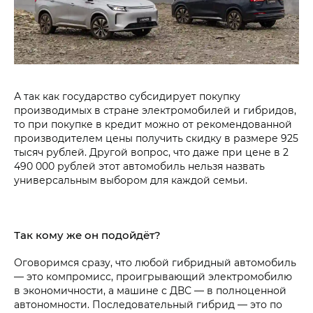
А так как государство субсидирует покупку
производимых в стране электромобилей и гибридов,
то при покупке в кредит можно от рекомендованной
производителем цены получить скидку в размере 925
тысяч рублей. Другой вопрос, что даже при цене в 2
490 000 рублей этот автомобиль нельзя назвать
универсальным выбором для каждой семьи.
Так кому же он подойдёт?
Оговоримся сразу, что любой гибридный автомобиль
— это компромисс, проигрывающий электромобилю
в экономичности, а машине с ДВС — в полноценной
автономности. Последовательный гибрид — это по