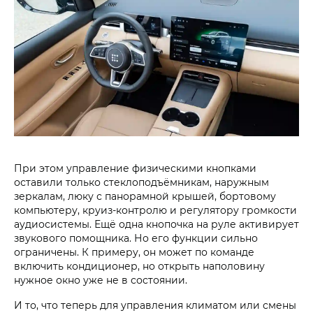
При этом управление физическими кнопками
оставили только стеклоподъёмникам, наружным
зеркалам, люку с панорамной крышей, бортовому
компьютеру, круиз-контролю и регулятору громкости
аудиосистемы. Ещё одна кнопочка на руле активирует
звукового помощника. Но его функции сильно
ограничены. К примеру, он может по команде
включить кондиционер, но открыть наполовину
нужное окно уже не в состоянии.
И то, что теперь для управления климатом или смены