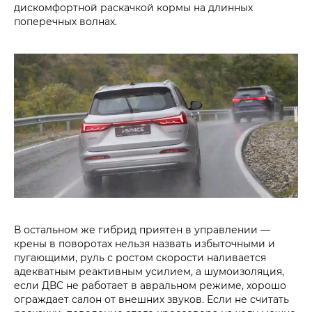
дискомфортной раскачкой кормы на длинных
поперечных волнах.
В остальном же гибрид приятен в управлении —
крены в поворотах нельзя назвать избыточными и
пугающими, руль с ростом скорости наливается
адекватным реактивным усилием, а шумоизоляция,
если ДВС не работает в авральном режиме, хорошо
ограждает салон от внешних звуков. Если не считать