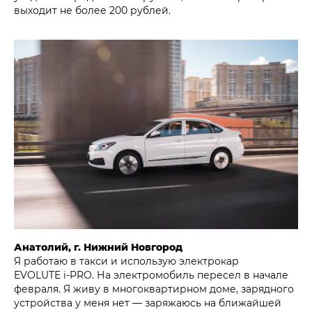
выходит не более 200 рублей.
Анатолий, г. Нижний Новгород
Я работаю в такси и использую электрокар
EVOLUTE i‑PRO. На электромобиль пересел в начале
февраля. Я живу в многоквартирном доме, зарядного
устройства у меня нет — заряжаюсь на ближайшей