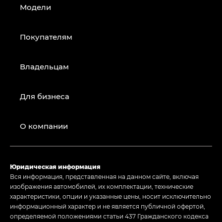
Модели
Покупателям
Владельцам
Для бизнеса
О компании
Юридическая информация
Вся информация, представленная на данном сайте, включая
изображения автомобилей, их комплектации, технические
характеристики, опции и указанные цены, носит исключительно
информационный характер и не является публичной офертой,
определяемой положениями статьи 437 Гражданского кодекса