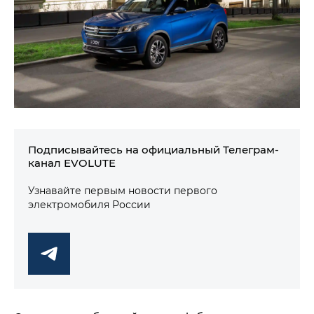
Подписывайтесь на официальный Телеграм-
канал EVOLUTE
Узнавайте первым новости первого
электромобиля России