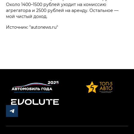
Около 1400–1500 рублей уходит на комиссию
агрегатора и 2500 рублей на аренду. Остальное —
мой чистый доход.
Источник: "autonews.ru"