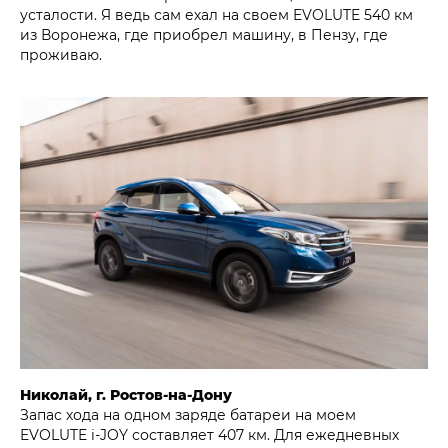
усталости. Я ведь сам ехал на своем EVOLUTE 540 км
из Воронежа, где приобрел машину, в Пензу, где
проживаю.
Николай, г. Ростов-на-Дону
Запас хода на одном заряде батареи на моем
EVOLUTE i‑JOY составляет 407 км. Для ежедневных