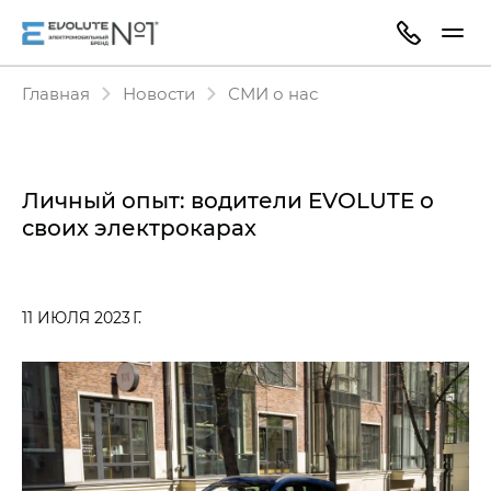
Главная
Новости
СМИ о нас
Личный опыт: водители EVOLUTE о
своих электрокарах
11 ИЮЛЯ 2023 Г.