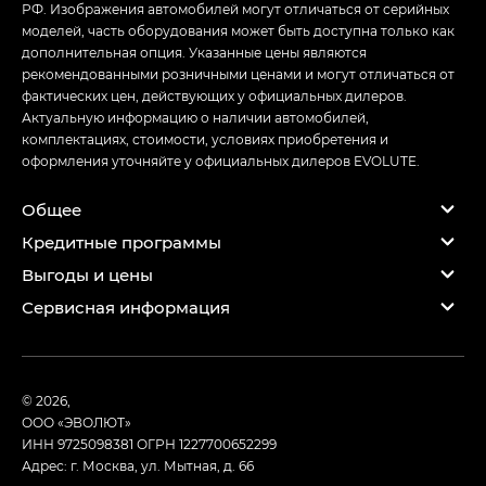
РФ. Изображения автомобилей могут отличаться от серийных
моделей, часть оборудования может быть доступна только как
дополнительная опция. Указанные цены являются
рекомендованными розничными ценами и могут отличаться от
фактических цен, действующих у официальных дилеров.
Актуальную информацию о наличии автомобилей,
комплектациях, стоимости, условиях приобретения и
оформления уточняйте у официальных дилеров EVOLUTE.
Общее
Кредитные программы
Выгоды и цены
Сервисная информация
© 2026,
ООО «ЭВОЛЮТ»
ИНН 9725098381
ОГРН 1227700652299
Адрес: г. Москва, ул. Мытная, д. 66