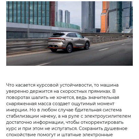
Что касается курсовой устойчивости, то машина
уверенно держится на скоростных прямиках. В
поворотах шалить не хочется, ведь значительная
снаряженная масса создает ощутимый момент
инерции. Но в любом случае бдительная система
стабилизации начеку, а на руле с электроусилителем
достаточно информации, чтобы откорректировать
курс и при этом не испугаться. Сохранить душевное
спокойствие помогут и штатные электронные