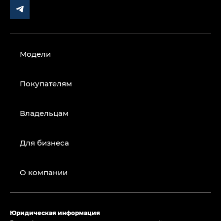
Модели
Покупателям
Владельцам
Для бизнеса
О компании
Юридическая информация