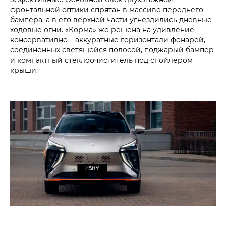
фронтальной оптики спрятан в массиве переднего
бампера, а в его верхней части угнездились дневные
ходовые огни. «Корма» же решена на удивление
консервативно – аккуратные горизонтали фонарей,
соединенных светящейся полосой, поджарый бампер
и компактный стеклоочиститель под спойлером
крыши.