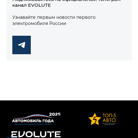
канал EVOLUTE
Узнавайте первым новости первого
электромобиля России