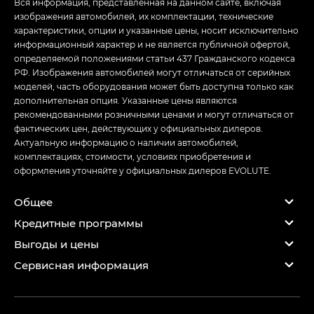
Вся информация, представленная на данном сайте, включая
изображения автомобилей, их комплектации, технические
характеристики, опции и указанные цены, носит исключительно
информационный характер и не является публичной офертой,
определяемой положениями статьи 437 Гражданского кодекса
РФ. Изображения автомобилей могут отличаться от серийных
моделей, часть оборудования может быть доступна только как
дополнительная опция. Указанные цены являются
рекомендованными розничными ценами и могут отличаться от
фактических цен, действующих у официальных дилеров.
Актуальную информацию о наличии автомобилей,
комплектациях, стоимости, условиях приобретения и
оформления уточняйте у официальных дилеров EVOLUTE.
Общее
Кредитные программы
Выгоды и цены
Сервисная информация