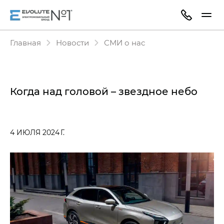
Главная
Новости
СМИ о нас
Когда над головой – звездное небо
4 ИЮЛЯ 2024 Г.