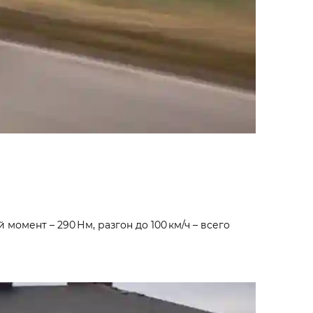
момент – 290 Нм, разгон до 100 км/ч – всего