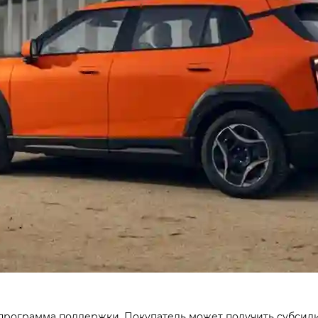
программа поддержки. Покупатель может получить субсиди