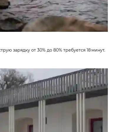
струю зарядку от 30% до 80% требуется 18 минут.