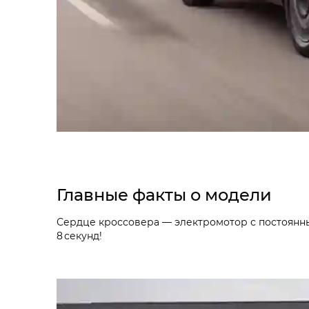
Главные факты о модели
Сердце кроссовера — электромотор с постоянными
8 секунд!