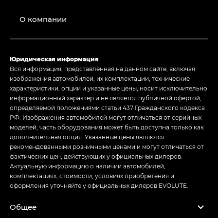
О компании
Юридическая информация
Вся информация, представленная на данном сайте, включая
изображения автомобилей, их комплектации, технические
характеристики, опции и указанные цены, носит исключительно
информационный характер и не является публичной офертой,
определяемой положениями статьи 437 Гражданского кодекса
РФ. Изображения автомобилей могут отличаться от серийных
моделей, часть оборудования может быть доступна только как
дополнительная опция. Указанные цены являются
рекомендованными розничными ценами и могут отличаться от
фактических цен, действующих у официальных дилеров.
Актуальную информацию о наличии автомобилей,
комплектациях, стоимости, условиях приобретения и
оформления уточняйте у официальных дилеров EVOLUTE.
Общее