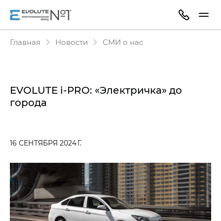
Главная
Новости
СМИ о нас
EVOLUTE i‑PRO: «Электричка» до
города
16 СЕНТЯБРЯ 2024 Г.