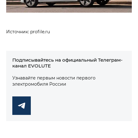
Источник: profile.ru
Подписывайтесь на официальный Телеграм-
канал EVOLUTE
Узнавайте первым новости первого
электромобиля России