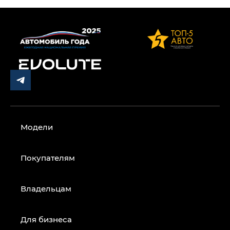
Модели
Покупателям
Владельцам
Для бизнеса