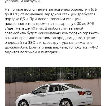
условий и нагрузки.
На полное восполнение запаса электроэнергии (с 5
до 100%) от домашней зарядной станции требуется
порядка 8,5 ч. При использовании станции
постоянного тока время на подзарядку с 30 до 80%
уйдет меньше 40 мин. В любом случае такой
автомобиль будет максимально комфортно заряжать
в таксопарке или частном загородном доме, где нет
очередей на ЭЗС, а инфраструктура максимально
дружелюбна. Если это ваш вариант, то покупка i‑PRO
видится логичной и выгодной.