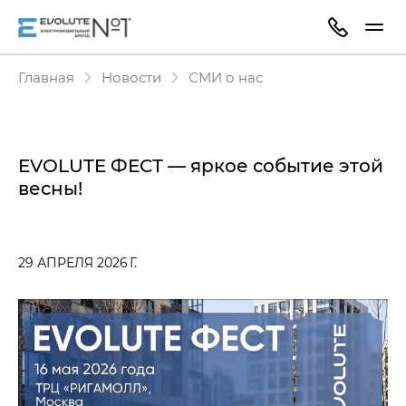
Главная
Новости
СМИ о нас
EVOLUTE ФЕСТ — яркое событие этой
весны!
29 АПРЕЛЯ 2026 Г.