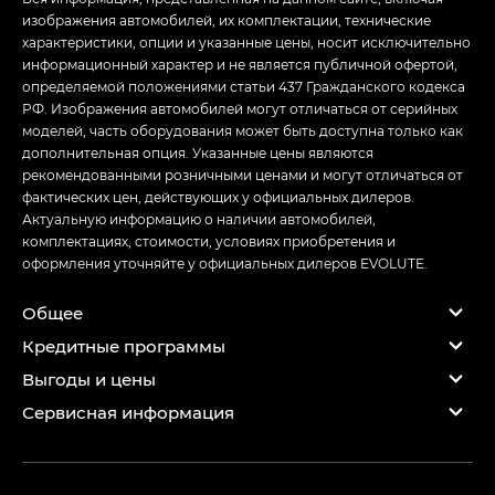
изображения автомобилей, их комплектации, технические
характеристики, опции и указанные цены, носит исключительно
информационный характер и не является публичной офертой,
определяемой положениями статьи 437 Гражданского кодекса
РФ. Изображения автомобилей могут отличаться от серийных
моделей, часть оборудования может быть доступна только как
дополнительная опция. Указанные цены являются
рекомендованными розничными ценами и могут отличаться от
фактических цен, действующих у официальных дилеров.
Актуальную информацию о наличии автомобилей,
комплектациях, стоимости, условиях приобретения и
оформления уточняйте у официальных дилеров EVOLUTE.
Общее
Кредитные программы
Выгоды и цены
Сервисная информация