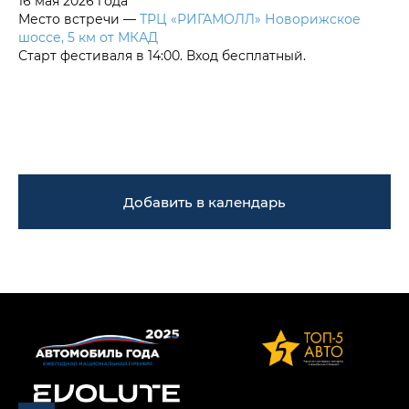
16 мая 2026 года
Место встречи —
ТРЦ «РИГАМОЛЛ» Новорижское
шоссе, 5 км от МКАД
Старт фестиваля в 14:00. Вход бесплатный.
Добавить в календарь