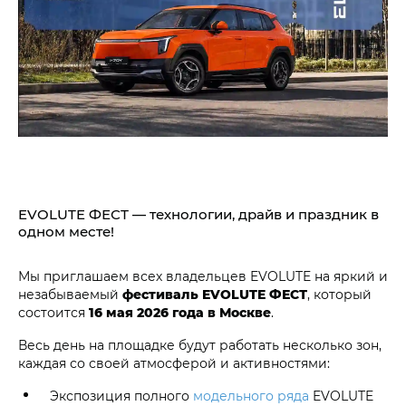
EVOLUTE ФЕСТ — технологии, драйв и праздник в
одном месте!
Мы приглашаем всех владельцев EVOLUTE на яркий и
незабываемый
фестиваль EVOLUTE ФЕСТ
, который
состоится
16 мая 2026 года в Москве
.
Весь день на площадке будут работать несколько зон,
каждая со своей атмосферой и активностями:
Экспозиция полного
модельного ряда
EVOLUTE