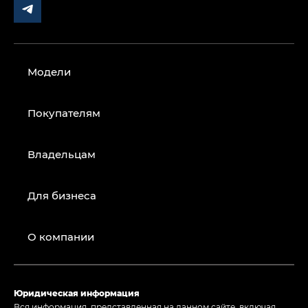
Модели
Покупателям
Владельцам
Для бизнеса
О компании
Юридическая информация
Вся информация, представленная на данном сайте, включая