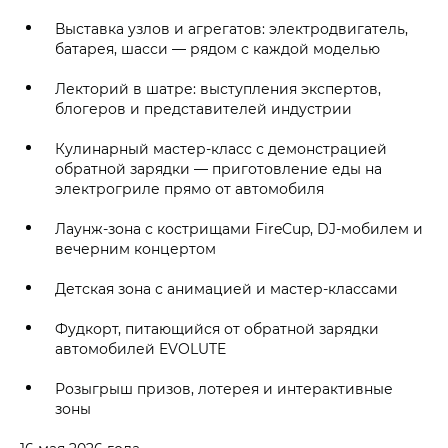
Выставка узлов и агрегатов: электродвигатель,
батарея, шасси — рядом с каждой моделью
Лекторий в шатре: выступления экспертов,
блогеров и представителей индустрии
Кулинарный мастер-класс с демонстрацией
обратной зарядки — приготовление еды на
электрогриле прямо от автомобиля
Лаунж-зона с кострищами FireCup, DJ-мобилем и
вечерним концертом
Детская зона с анимацией и мастер-классами
Фудкорт, питающийся от обратной зарядки
автомобилей EVOLUTE
Розыгрыш призов, лотерея и интерактивные
зоны