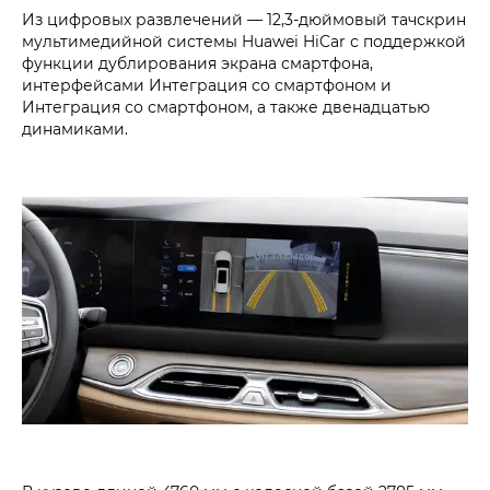
Из цифровых развлечений — 12,3-дюймовый тачскрин
мультимедийной системы Huawei HiCar с поддержкой
функции дублирования экрана смартфона,
интерфейсами Интеграция со смартфоном и
Интеграция со смартфоном, а также двенадцатью
динамиками.