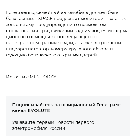
Естественно, семейный автомобиль должен быть
безопасным.
i‑SPACE
предлагает мониторинг слепых
зон, систему предупреждения о возможном
столкновении при движении задним ходом, информа­
ционного помощника, оповещающего о
перекрестном трафике сзади, а также встроенный
видеорегистратор, камеру кругового обзора и
функцию безопасного открытия дверей.
Источник: MEN TODAY
Подписывайтесь на официальный Телеграм-
канал EVOLUTE
Узнавайте первым новости первого
электромобиля России