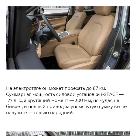
На электротяге он может проехать до 87 км.
Суммарная мощность силовой установки
i‑SPACE
—
177 л. с., а крутящий момент — 300 Нм, но чудес не
бывает, и полный привод за упомянутую сумму вы не
получите — только передний.