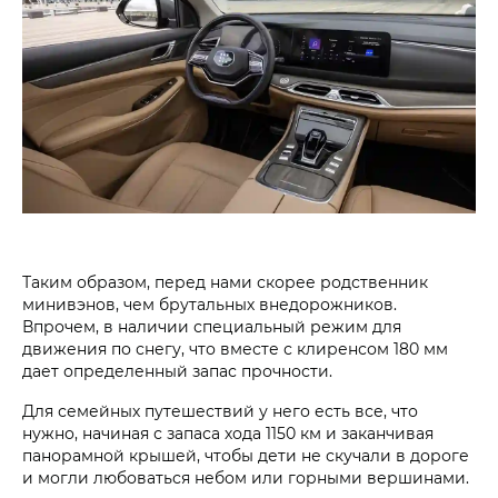
Таким образом, перед нами скорее родственник
минивэнов, чем брутальны­х внедорожников.
Впрочем, в наличии специаль­ный режим для
движения по снегу, что вместе с клиренсом 180 мм
дает определенный запас прочности.
Для семейных путешествий у него есть все, что
нужно, начиная с запаса хода 1150 км и заканчивая
панорамной крышей, чтобы дети не скучали в дороге
и могли любоваться небом или горными вершинами.