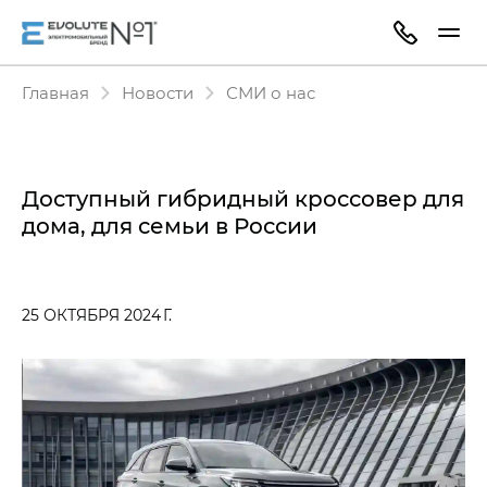
Главная
Новости
СМИ о нас
Доступный гибридный кроссовер для
дома, для семьи в России
25 ОКТЯБРЯ 2024 Г.