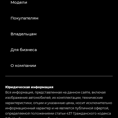
Модели
Покупателям
Владельцам
Для бизнеса
О компании
Юридическая информация
Вся информация, представленная на данном сайте, включая
изображения автомобилей, их комплектации, технические
характеристики, опции и указанные цены, носит исключительно
информационный характер и не является публичной офертой,
определяемой положениями статьи 437 Гражданского кодекса